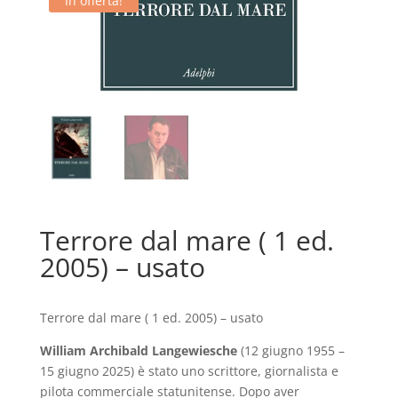
In offerta!
Terrore dal mare ( 1 ed.
2005) – usato
Terrore dal mare ( 1 ed. 2005) – usato
William Archibald Langewiesche
(1
2 giugno 1955 –
15 giugno 2025) è stato uno scrittore, giornalista e
pilota commerciale statunitense. Dopo aver