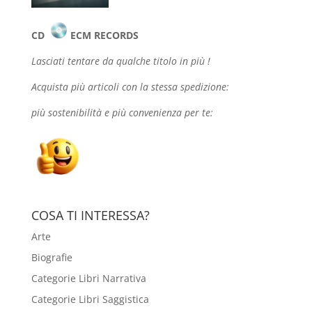
CD
ECM RECORDS
Lasciati tentare da qualche
titolo in più !
Acquista più articoli con la stessa spedizione:
più sostenibilità e più convenienza per te:
COSA TI INTERESSA?
Arte
Biografie
Categorie Libri Narrativa
Categorie Libri Saggistica