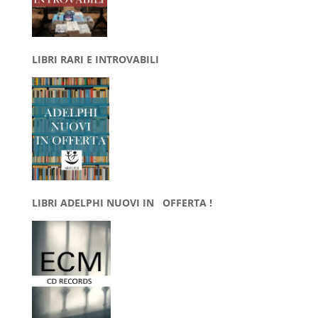
LIBRI RARI E INTROVABILI
LIBRI ADELPHI NUOVI IN OFFERTA !