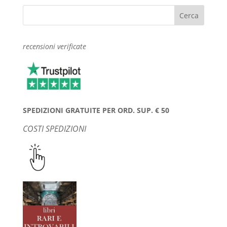
recensioni verificate
SPEDIZIONI GRATUITE PER ORD. SUP. € 50
COSTI SPEDIZIONI