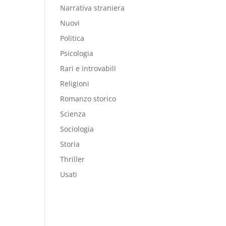
Narrativa straniera
Nuovi
Politica
Psicologia
Rari e introvabili
Religioni
Romanzo storico
Scienza
Sociologia
Storia
Thriller
Usati