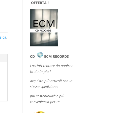
OFFERTA !
sica
,
CD
ECM RECORDS
Lasciati tentare da qualche
titolo in più !
Acquista più articoli con la
stessa spedizione:
più sostenibilità e più
convenienza per te: