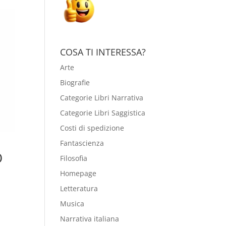
COSA TI INTERESSA?
Arte
Biografie
Categorie Libri Narrativa
Categorie Libri Saggistica
Costi di spedizione
Fantascienza
O
Filosofia
Homepage
Letteratura
Musica
Narrativa italiana