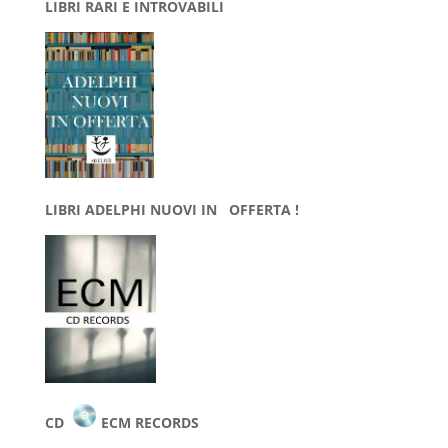
LIBRI RARI E INTROVABILI
LIBRI ADELPHI NUOVI IN OFFERTA !
CD
ECM RECORDS