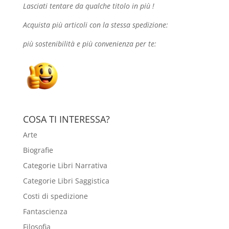
Lasciati tentare da qualche
titolo in più !
Acquista più articoli con la stessa spedizione:
più sostenibilità e più convenienza per te:
COSA TI INTERESSA?
Arte
Biografie
Categorie Libri Narrativa
Categorie Libri Saggistica
Costi di spedizione
Fantascienza
Filosofia