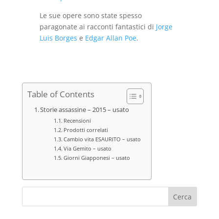
Le sue opere sono state spesso
paragonate ai racconti fantastici di
Jorge
Luis Borges
e
Edgar Allan Poe
.
Table of Contents
Storie assassine – 2015 – usato
Recensioni
Prodotti correlati
Cambio vita ESAURITO – usato
Via Gemito – usato
Giorni Giapponesi – usato