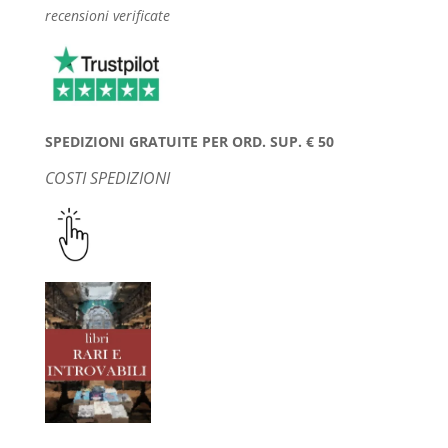
recensioni verificate
SPEDIZIONI GRATUITE PER ORD. SUP. € 50
COSTI SPEDIZIONI