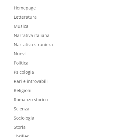
Homepage
Letteratura
Musica
Narrativa italiana
Narrativa straniera
Nuovi
Politica
Psicologia
Rari e introvabili
Religioni
Romanzo storico
Scienza
Sociologia
Storia
Thriller