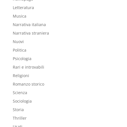
Letteratura
Musica
Narrativa italiana
Narrativa straniera
Nuovi
Politica
Psicologia
Rari e introvabili
Religioni
Romanzo storico
Scienza
Sociologia
Storia
Thriller
Usati