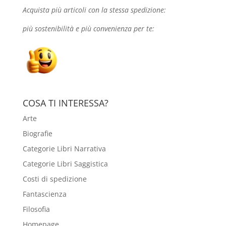
Acquista più articoli con la stessa spedizione:
più sostenibilità e più convenienza per te:
COSA TI INTERESSA?
Arte
Biografie
Categorie Libri Narrativa
Categorie Libri Saggistica
Costi di spedizione
Fantascienza
Filosofia
Homepage