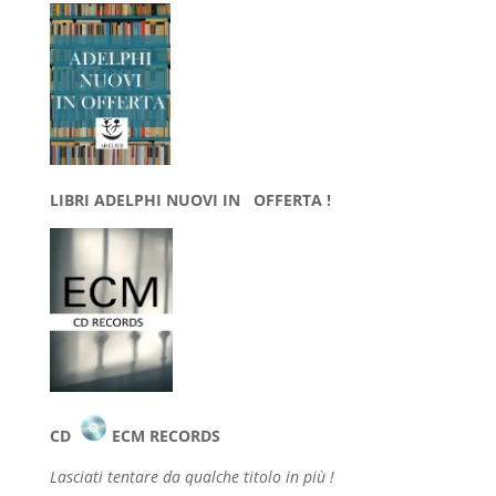
LIBRI ADELPHI NUOVI IN OFFERTA !
CD
ECM RECORDS
Lasciati tentare da qualche
titolo in più !