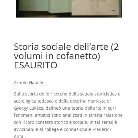
Storia sociale dell’arte (2
volumi in cofanetto)
ESAURITO
Arnold Hauser
Sulla scorta delle ricerche della scuola storicistica e
sociologica tedesca e della dottrina marxista di
György Lukács, delineò una teoria dell’arte in cui i
fenomeni artistici sono analizzati in stretta relazione
con il loro contesto storico e sociale. In tal senso è
avvicinabile al collega e connazionale Frederick
Antal.