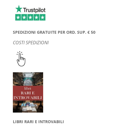
SPEDIZIONI GRATUITE PER ORD. SUP. € 50
COSTI SPEDIZIONI
LIBRI RARI E INTROVABILI