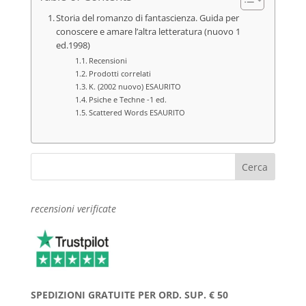
Storia del romanzo di fantascienza. Guida per
conoscere e amare l’altra letteratura (nuovo 1
ed.1998)
Recensioni
Prodotti correlati
K. (2002 nuovo) ESAURITO
Psiche e Techne -1 ed.
Scattered Words ESAURITO
recensioni verificate
SPEDIZIONI GRATUITE PER ORD. SUP. € 50