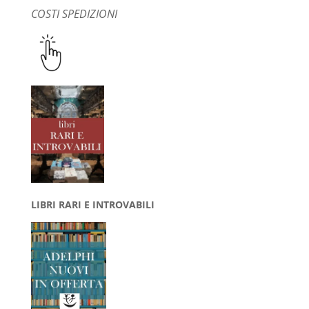
COSTI SPEDIZIONI
LIBRI RARI E INTROVABILI