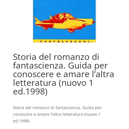
Storia del romanzo di
fantascienza. Guida per
conoscere e amare l’altra
letteratura (nuovo 1
ed.1998)
Storia del romanzo di fantascienza. Guida per
conoscere e amare l’altra letteratura (nuovo 1
ed.1998)