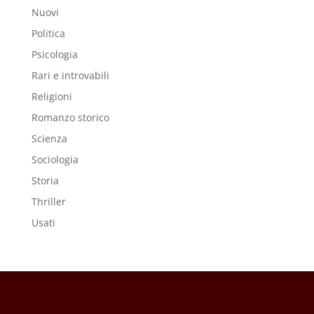
Nuovi
Politica
Psicologia
Rari e introvabili
Religioni
Romanzo storico
Scienza
Sociologia
Storia
Thriller
Usati