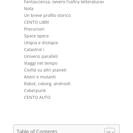
Fantascienza, ovvero l’«altra letteratura»
Nota
Un breve profilo storico
CENTO LIBRI
Precursori
Space opera
Utopia e distopia
Catastrol i
Universi paralleli
Viaggi nel tempo
Civiltà su altri pianeti
Alieni e mutanti
Robot, cvborg, androidi
Cvberpunk
CENTO AUTO
Table of Contents