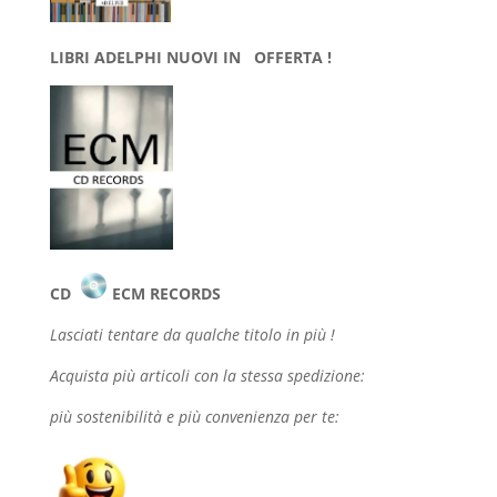
LIBRI ADELPHI NUOVI IN OFFERTA !
CD
ECM RECORDS
Lasciati tentare da qualche
titolo in più !
Acquista più articoli con la stessa spedizione:
più sostenibilità e più convenienza per te: