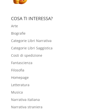
COSA TI INTERESSA?
Arte
Biografie
Categorie Libri Narrativa
Categorie Libri Saggistica
Costi di spedizione
Fantascienza
Filosofia
Homepage
Letteratura
Musica
Narrativa italiana
Narrativa straniera