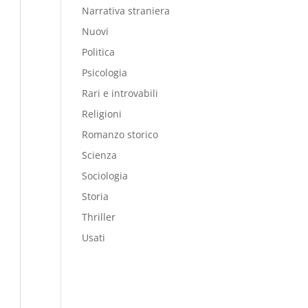
Narrativa straniera
Nuovi
Politica
Psicologia
Rari e introvabili
Religioni
Romanzo storico
Scienza
Sociologia
Storia
Thriller
Usati