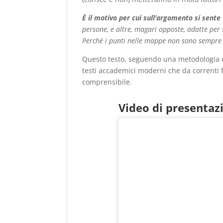
È il motivo per cui sull’argomento si sente 
persone, e altre, magari opposte, adatte per
Perché i punti nelle mappe non sono sempre u
Questo testo, seguendo una metodologia or
testi accademici moderni che da correnti f
comprensibile.
Video di presentaz