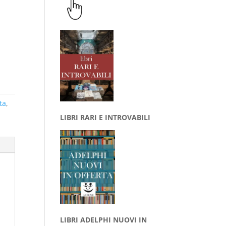
ta
,
LIBRI RARI E INTROVABILI
LIBRI ADELPHI NUOVI IN