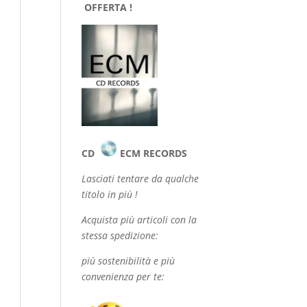
OFFERTA !
CD
ECM RECORDS
Lasciati tentare da qualche
titolo in più !
Acquista più articoli con la
stessa spedizione:
più sostenibilità e più
convenienza per te: