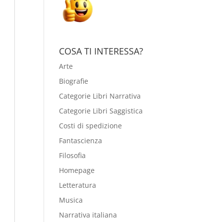
COSA TI INTERESSA?
Arte
Biografie
Categorie Libri Narrativa
Categorie Libri Saggistica
Costi di spedizione
Fantascienza
Filosofia
Homepage
Letteratura
Musica
Narrativa italiana