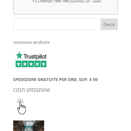
LORENZO 1990-1995 (raccolta) -cd – usato
recensioni verificate
SPEDIZIONI GRATUITE PER ORD. SUP. € 50
COSTI SPEDIZIONI