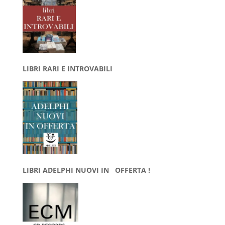
LIBRI RARI E INTROVABILI
LIBRI ADELPHI NUOVI IN OFFERTA !