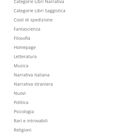
Categorie Libri Narrativa
Categorie Libri Saggistica
Costi di spedizione
Fantascienza
Filosofia
Homepage
Letteratura
Musica
Narrativa italiana
Narrativa straniera
Nuovi
Politica
Psicologia
Rari e introvabili
Religioni