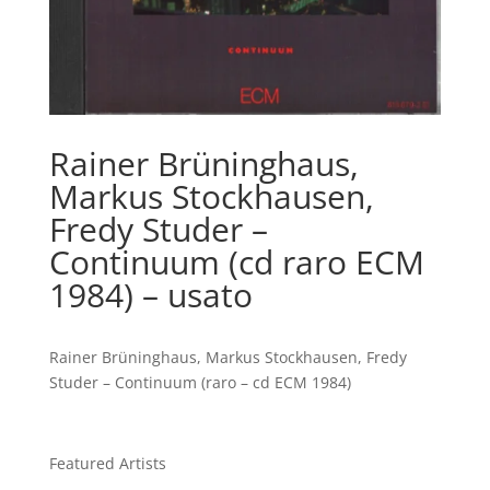
Rainer Brüninghaus,
Markus Stockhausen,
Fredy Studer –
Continuum (cd raro ECM
1984) – usato
Rainer Brüninghaus, Markus Stockhausen, Fredy
Studer – Continuum (raro – cd ECM 1984)
Featured Artists