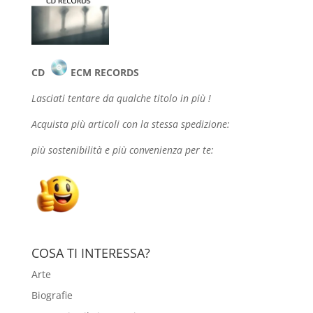
CD
ECM RECORDS
Lasciati tentare da qualche
titolo in più !
Acquista più articoli con la stessa spedizione:
più sostenibilità e più convenienza per te:
COSA TI INTERESSA?
Arte
Biografie