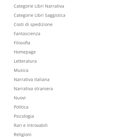
Categorie Libri Narrativa
Categorie Libri Saggistica
Costi di spedizione
Fantascienza
Filosofia
Homepage
Letteratura
Musica
Narrativa italiana
Narrativa straniera
Nuovi
Politica
Psicologia
Rari e introvabili
Religioni