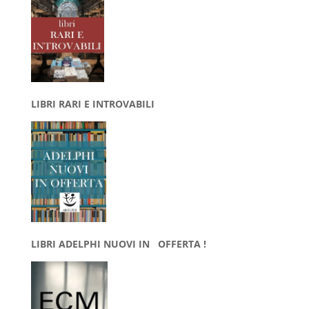
LIBRI RARI E INTROVABILI
LIBRI ADELPHI NUOVI IN OFFERTA !