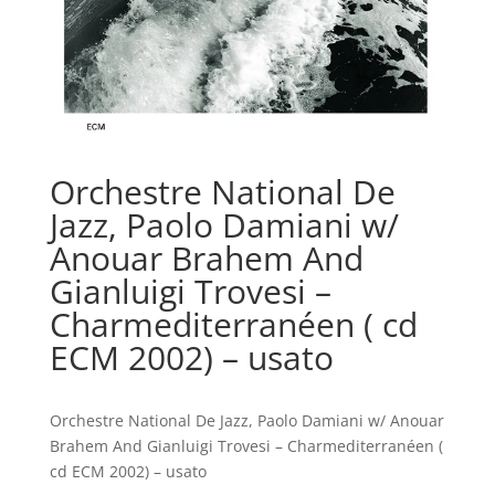
Orchestre National De
Jazz, Paolo Damiani w/
Anouar Brahem And
Gianluigi Trovesi –
Charmediterranéen ( cd
ECM 2002) – usato
Orchestre National De Jazz, Paolo Damiani w/ Anouar
Brahem And Gianluigi Trovesi – Charmediterranéen (
cd ECM 2002) – usato