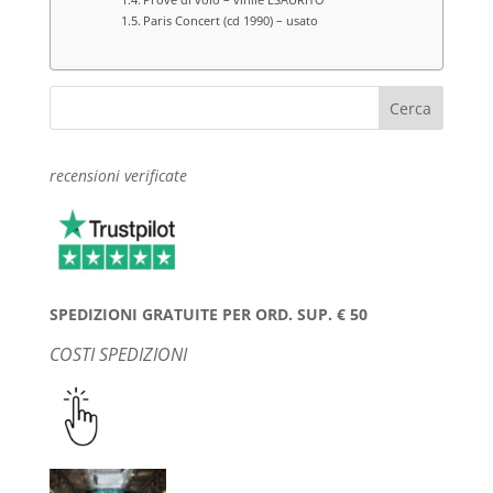
Paris Concert (cd 1990) – usato
recensioni verificate
SPEDIZIONI GRATUITE PER ORD. SUP. € 50
COSTI SPEDIZIONI