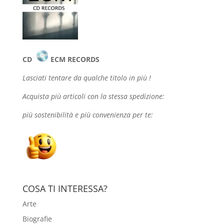
CD
ECM RECORDS
Lasciati tentare da qualche
titolo in più !
Acquista più articoli con la stessa spedizione:
più sostenibilità e più convenienza per te:
COSA TI INTERESSA?
Arte
Biografie