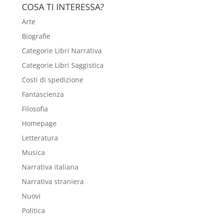
COSA TI INTERESSA?
Arte
Biografie
Categorie Libri Narrativa
Categorie Libri Saggistica
Costi di spedizione
Fantascienza
Filosofia
Homepage
Letteratura
Musica
Narrativa italiana
Narrativa straniera
Nuovi
Politica