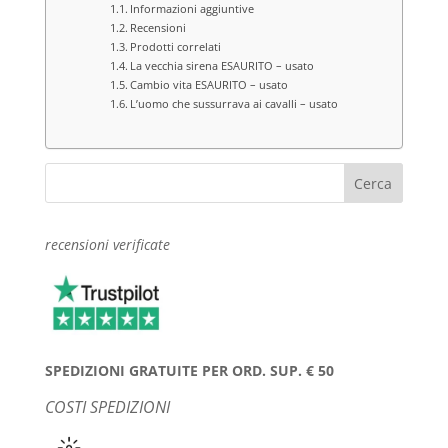
Informazioni aggiuntive
Recensioni
Prodotti correlati
La vecchia sirena ESAURITO – usato
Cambio vita ESAURITO – usato
L’uomo che sussurrava ai cavalli – usato
recensioni verificate
SPEDIZIONI GRATUITE PER ORD. SUP. € 50
COSTI SPEDIZIONI