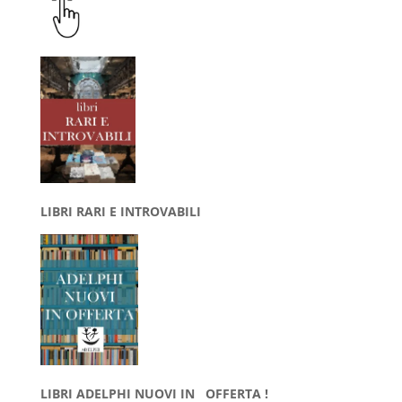
LIBRI RARI E INTROVABILI
LIBRI ADELPHI NUOVI IN OFFERTA !