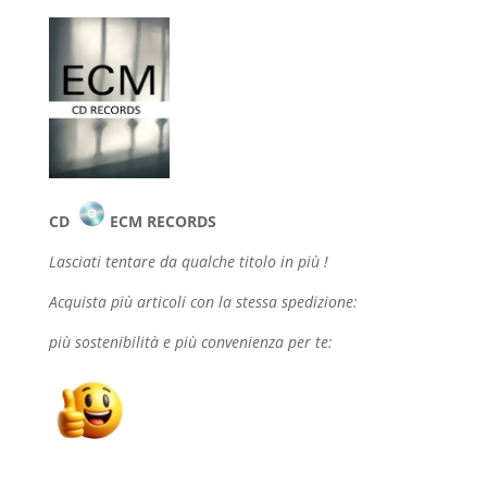
CD
ECM RECORDS
Lasciati tentare da qualche
titolo in più !
Acquista più articoli con la stessa spedizione:
più sostenibilità e più convenienza per te: