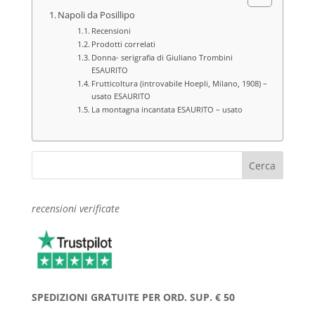
Napoli da Posillipo
Recensioni
Prodotti correlati
Donna- serigrafia di Giuliano Trombini
ESAURITO
Frutticoltura (introvabile Hoepli, Milano, 1908) –
usato ESAURITO
La montagna incantata ESAURITO – usato
recensioni verificate
SPEDIZIONI GRATUITE PER ORD. SUP. € 50