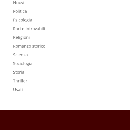
Nuovi
Politica
Psicologia
Rari e introvabili
Religioni
Romanzo storico
Scienza
Sociologia
Storia
Thriller
Usati