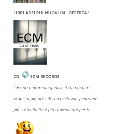
LIBRI ADELPHI NUOVI IN OFFERTA !
CD
ECM RECORDS
Lasciati tentare da qualche
titolo in più !
Acquista più articoli con la stessa spedizione:
più sostenibilità e più convenienza per te: