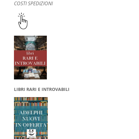
COSTI SPEDIZIONI
LIBRI RARI E INTROVABILI