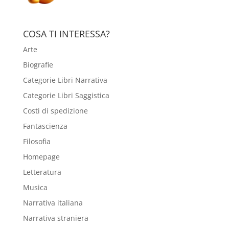
COSA TI INTERESSA?
Arte
Biografie
Categorie Libri Narrativa
Categorie Libri Saggistica
Costi di spedizione
Fantascienza
Filosofia
Homepage
Letteratura
Musica
Narrativa italiana
Narrativa straniera