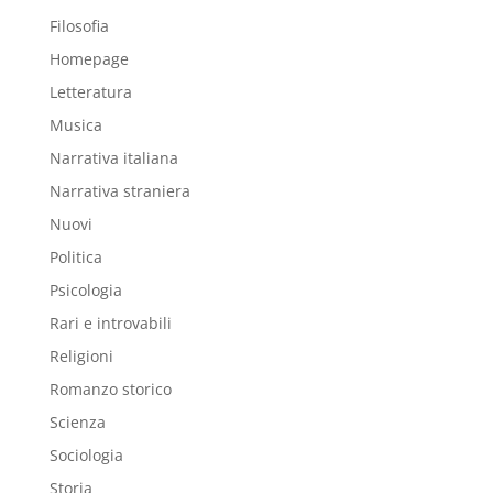
Filosofia
Homepage
Letteratura
Musica
Narrativa italiana
Narrativa straniera
Nuovi
Politica
Psicologia
Rari e introvabili
Religioni
Romanzo storico
Scienza
Sociologia
Storia