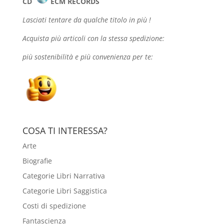
CD
ECM RECORDS
Lasciati tentare da qualche
titolo in più !
Acquista più articoli con la stessa spedizione:
più sostenibilità e più convenienza per te:
COSA TI INTERESSA?
Arte
Biografie
Categorie Libri Narrativa
Categorie Libri Saggistica
Costi di spedizione
Fantascienza