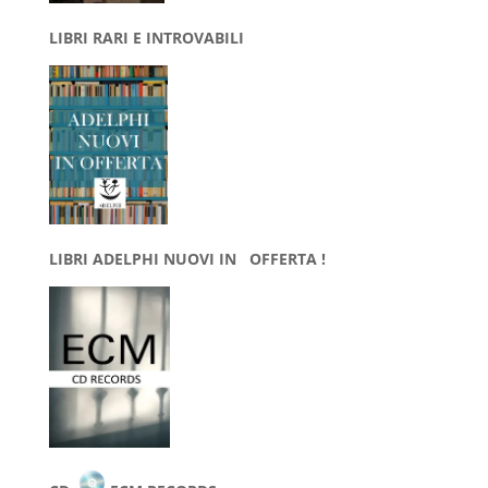
LIBRI RARI E INTROVABILI
LIBRI ADELPHI NUOVI IN OFFERTA !