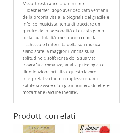
Mozart resta ancora un mistero.
Hildesheimer, dopo aver dedicato vent'anni
della propria vita alla biografia del gracile e
infelice musicista, tenta di tracciare un
quadro della personalità di questo genio
nella sua totalità, mostrando come la
ricchezza e l'intensità della sua musica
siano state la maggior rivincita sulla
solitudine e sofferenza della sua vita.
Biografia e romanzo, analisi psicologica e
illuminazione artistica, questo lavoro
interpretativo tanto complesso quanto
sottile si avvale d'un gran numero di lettere
mozartiane (alcune inedite).
Prodotti correlati