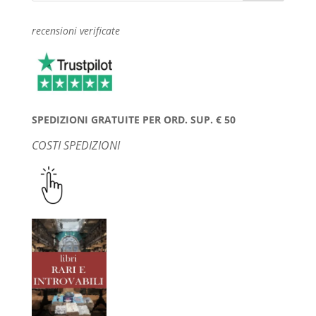
recensioni verificate
SPEDIZIONI GRATUITE PER ORD. SUP. € 50
COSTI SPEDIZIONI