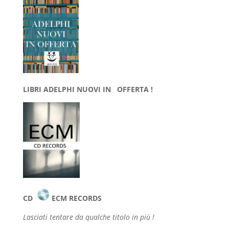
LIBRI ADELPHI NUOVI IN OFFERTA !
CD
ECM RECORDS
Lasciati tentare da qualche
titolo in più !