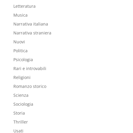
Letteratura
Musica
Narrativa italiana
Narrativa straniera
Nuovi
Politica
Psicologia
Rari e introvabili
Religioni
Romanzo storico
Scienza
Sociologia
Storia
Thriller
Usati