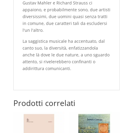
Gustav Mahler e Richard Strauss ci
appaiono, e probabilmente sono, due artisti
diversissimi, due uomini quasi senza tratti
in comune, due caratteri tali da escludersi
l'un l'altro.
La saggistica musicale ha accentuato, dal
canto suo, la diversità, enfatizzandola
anche là dove le due nature, a uno sguardo
attento, si rivelerebbero confinanti o
addirittura comunicanti.
Prodotti correlati