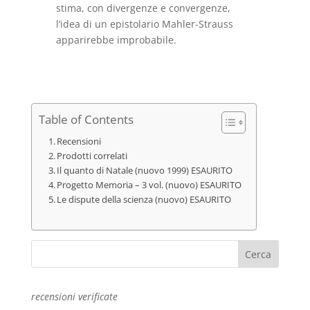
stima, con divergenze e convergenze,
l’idea di un epistolario Mahler-Strauss
apparirebbe improbabile.
Table of Contents
Recensioni
Prodotti correlati
Il quanto di Natale (nuovo 1999) ESAURITO
Progetto Memoria – 3 vol. (nuovo) ESAURITO
Le dispute della scienza (nuovo) ESAURITO
recensioni verificate