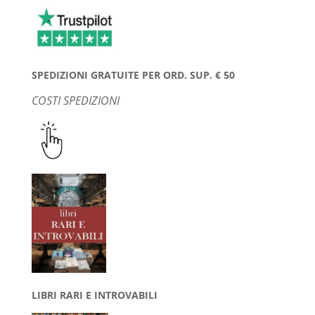
SPEDIZIONI GRATUITE PER ORD. SUP. € 50
COSTI SPEDIZIONI
LIBRI RARI E INTROVABILI