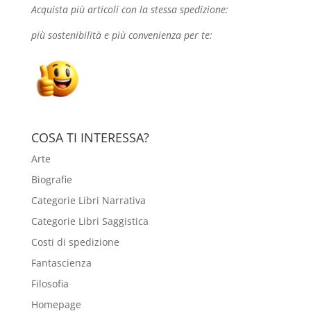
Acquista più articoli con la stessa spedizione:
più sostenibilità e più convenienza per te:
COSA TI INTERESSA?
Arte
Biografie
Categorie Libri Narrativa
Categorie Libri Saggistica
Costi di spedizione
Fantascienza
Filosofia
Homepage