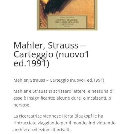
Mahler, Strauss –
Carteggio (nuovo1
ed.1991)
Mahler, Strauss – Carteggio (nuovo1 ed.1991)
Mahler e Strauss si scrissero lettere, e nessuna di
esse è insignificante; alcune dure, o incalzanti, o
nervose.
La ricercatrice viennese Herta Blaukopf le ha
rintracciate viaggiando per il mondo, individuando
archivi e collezionisti privati.