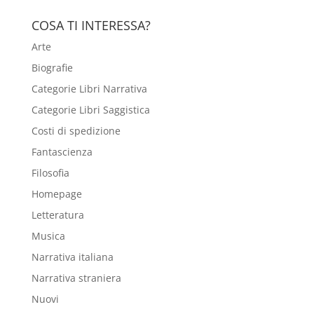
COSA TI INTERESSA?
Arte
Biografie
Categorie Libri Narrativa
Categorie Libri Saggistica
Costi di spedizione
Fantascienza
Filosofia
Homepage
Letteratura
Musica
Narrativa italiana
Narrativa straniera
Nuovi