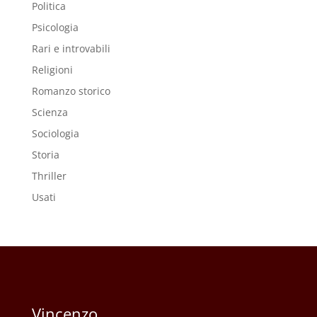
Politica
Psicologia
Rari e introvabili
Religioni
Romanzo storico
Scienza
Sociologia
Storia
Thriller
Usati
Vincenzo