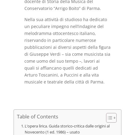
docente di Storia della Musica del
Conservatorio “Arrigo Boito” di Parma.
Nella sua attività di studioso ha dedicato
un peculiare impegno nell’indagine del
melodramma ottocentesco italiano,
riservando in particolare numerose
pubblicazioni ai diversi aspetti della figura
di Giuseppe Verdi – sia come musicista sia
come uomo del suo tempo –, lavori ai
quali si affiancano quelli dedicati ad
Arturo Toscanini, a Puccini e alla vita
musicale e teatrale della città di Parma.
Table of Contents
L’opera lirica. Guida storico-critica dalle origini al
Novecento (1 ed. 1986) – usato