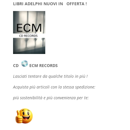
LIBRI ADELPHI NUOVI IN OFFERTA !
CD
ECM RECORDS
Lasciati tentare da qualche
titolo in più !
Acquista più articoli con la stessa spedizione:
più sostenibilità e più convenienza per te: