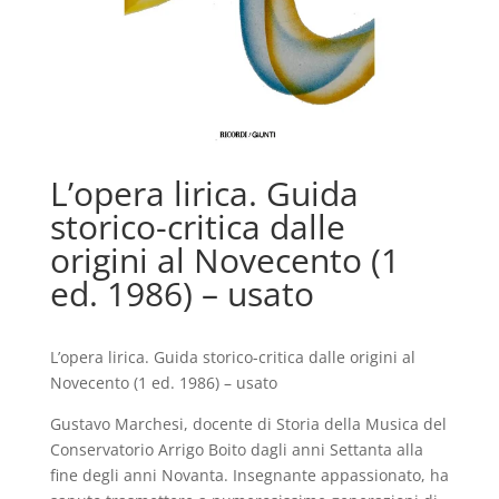
L’opera lirica. Guida
storico-critica dalle
origini al Novecento (1
ed. 1986) – usato
L’opera lirica. Guida storico-critica dalle origini al
Novecento (1 ed. 1986) – usato
Gustavo Marchesi, docente di Storia della Musica del
Conservatorio Arrigo Boito dagli anni Settanta alla
fine degli anni Novanta. Insegnante appassionato, ha