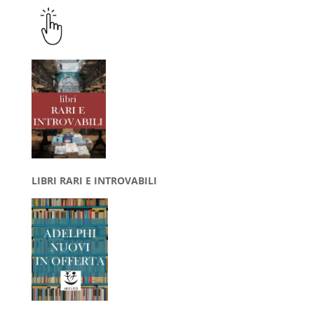
LIBRI RARI E INTROVABILI