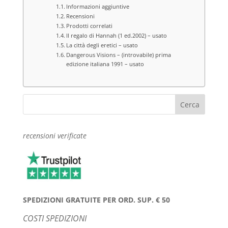
Informazioni aggiuntive
Recensioni
Prodotti correlati
Il regalo di Hannah (1 ed.2002) – usato
La città degli eretici – usato
Dangerous Visions – (introvabile) prima
edizione italiana 1991 – usato
recensioni verificate
SPEDIZIONI GRATUITE PER ORD. SUP. € 50
COSTI SPEDIZIONI