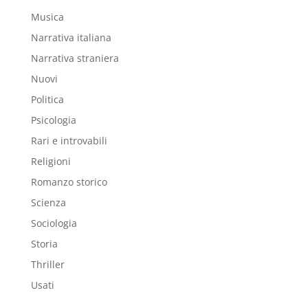
Musica
Narrativa italiana
Narrativa straniera
Nuovi
Politica
Psicologia
Rari e introvabili
Religioni
Romanzo storico
Scienza
Sociologia
Storia
Thriller
Usati