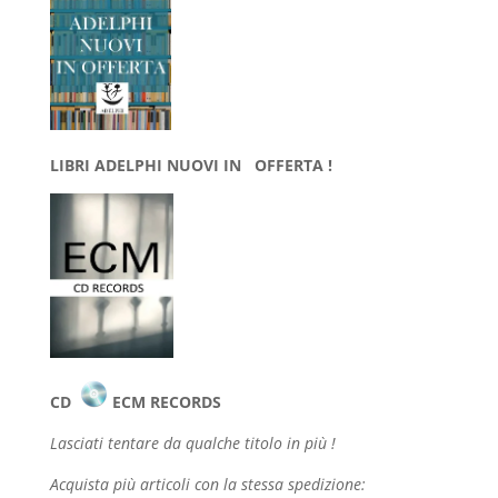
LIBRI ADELPHI NUOVI IN OFFERTA !
CD
ECM RECORDS
Lasciati tentare da qualche
titolo in più !
Acquista più articoli con la stessa spedizione: