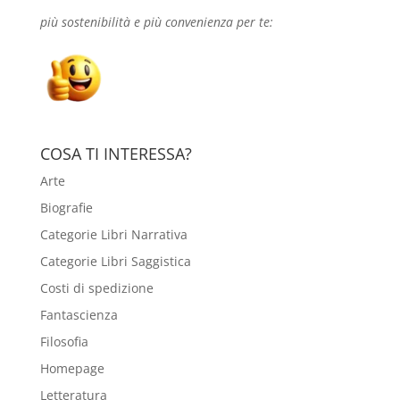
più sostenibilità e più convenienza per te:
COSA TI INTERESSA?
Arte
Biografie
Categorie Libri Narrativa
Categorie Libri Saggistica
Costi di spedizione
Fantascienza
Filosofia
Homepage
Letteratura