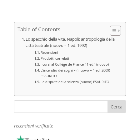
Table of Contents
Lo specchio della vita. Napoli: antropologia della
città teatrale (nuovo – 1 ed. 1992)
Recensioni
Prodotti correlati
I corsi al Collège de France ( 1 ed.) (nuovo)
L’incendio dei sogni – ( nuovo – 1 ed. 2009)
ESAURITO
Le dispute della scienza (nuovo) ESAURITO
recensioni verificate