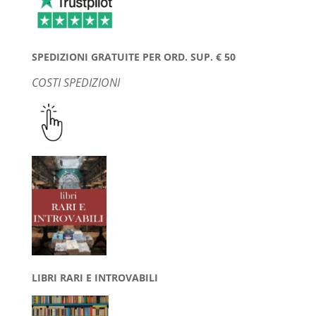
SPEDIZIONI GRATUITE PER ORD. SUP. € 50
COSTI SPEDIZIONI
LIBRI RARI E INTROVABILI