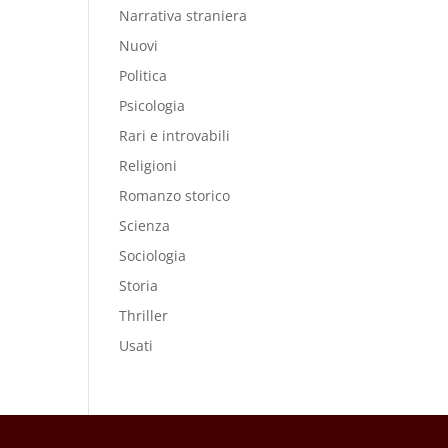
Narrativa straniera
Nuovi
Politica
Psicologia
Rari e introvabili
Religioni
Romanzo storico
Scienza
Sociologia
Storia
Thriller
Usati