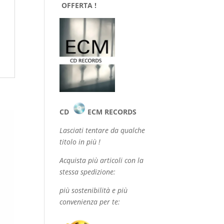
OFFERTA !
CD
ECM RECORDS
Lasciati tentare da qualche
titolo in più !
Acquista più articoli con la
stessa spedizione:
più sostenibilità e più
convenienza per te: