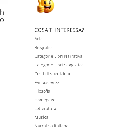
ah
to
COSA TI INTERESSA?
Arte
Biografie
Categorie Libri Narrativa
Categorie Libri Saggistica
Costi di spedizione
Fantascienza
Filosofia
Homepage
Letteratura
Musica
Narrativa italiana