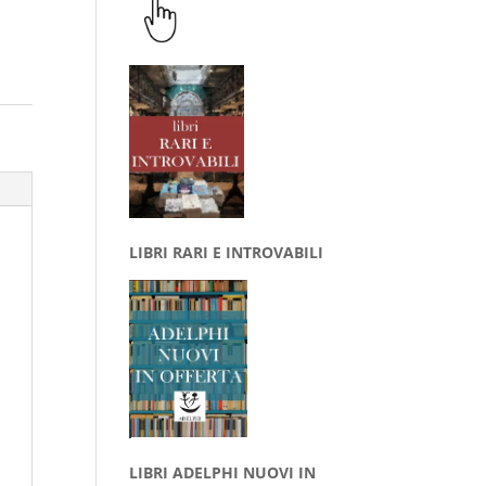
LIBRI RARI E INTROVABILI
LIBRI ADELPHI NUOVI IN