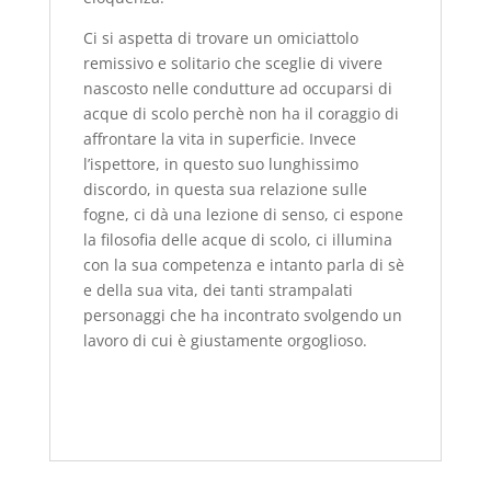
Ci si aspetta di trovare un omiciattolo
remissivo e solitario che sceglie di vivere
nascosto nelle condutture ad occuparsi di
acque di scolo perchè non ha il coraggio di
affrontare la vita in superficie. Invece
l’ispettore, in questo suo lunghissimo
discordo, in questa sua relazione sulle
fogne, ci dà una lezione di senso, ci espone
la filosofia delle acque di scolo, ci illumina
con la sua competenza e intanto parla di sè
e della sua vita, dei tanti strampalati
personaggi che ha incontrato svolgendo un
lavoro di cui è giustamente orgoglioso.