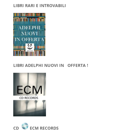
LIBRI RARI E INTROVABILI
LIBRI ADELPHI NUOVI IN OFFERTA !
CD
ECM RECORDS