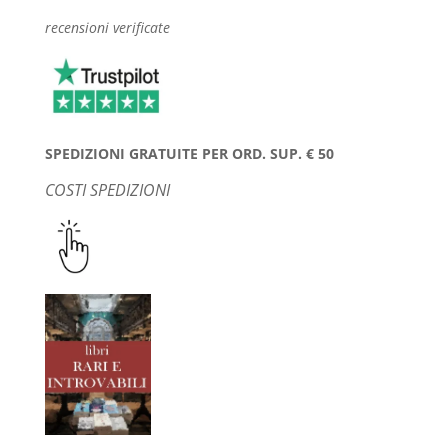
recensioni verificate
SPEDIZIONI GRATUITE PER ORD. SUP. € 50
COSTI SPEDIZIONI