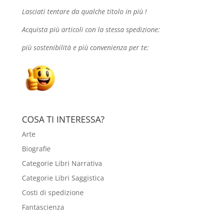
Lasciati tentare da qualche
titolo in più !
Acquista più articoli con la stessa spedizione:
più sostenibilità e più convenienza per te:
COSA TI INTERESSA?
Arte
Biografie
Categorie Libri Narrativa
Categorie Libri Saggistica
Costi di spedizione
Fantascienza