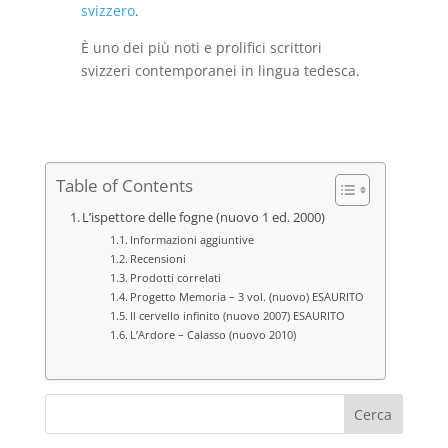
svizzero
.
È uno dei più noti e prolifici scrittori
svizzeri contemporanei in lingua tedesca.
Table of Contents
L’ispettore delle fogne (nuovo 1 ed. 2000)
Informazioni aggiuntive
Recensioni
Prodotti correlati
Progetto Memoria – 3 vol. (nuovo) ESAURITO
Il cervello infinito (nuovo 2007) ESAURITO
L’Ardore – Calasso (nuovo 2010)