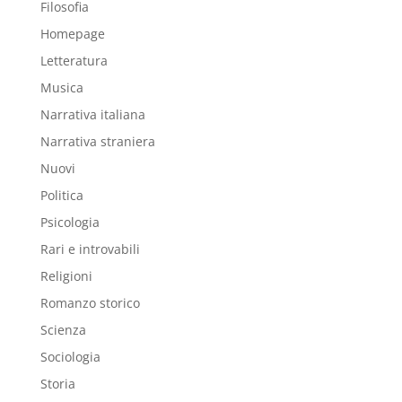
Filosofia
Homepage
Letteratura
Musica
Narrativa italiana
Narrativa straniera
Nuovi
Politica
Psicologia
Rari e introvabili
Religioni
Romanzo storico
Scienza
Sociologia
Storia