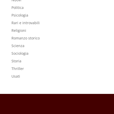
Politica
Psicologia
Rari e introvabili
Religioni
Romanzo storico
Scienza
Sociologia
Storia
Thriller
Usati