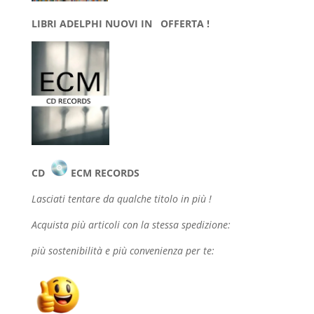
LIBRI ADELPHI NUOVI IN OFFERTA !
CD
ECM RECORDS
Lasciati tentare da qualche
titolo in più !
Acquista più articoli con la stessa spedizione:
più sostenibilità e più convenienza per te: