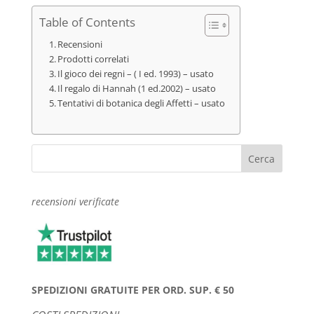
Table of Contents
Recensioni
Prodotti correlati
Il gioco dei regni – ( I ed. 1993) – usato
Il regalo di Hannah (1 ed.2002) – usato
Tentativi di botanica degli Affetti – usato
recensioni verificate
SPEDIZIONI GRATUITE PER ORD. SUP. € 50