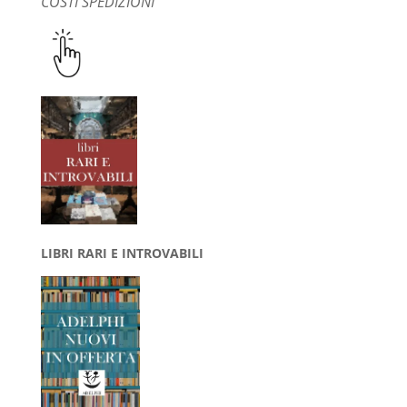
COSTI SPEDIZIONI
LIBRI RARI E INTROVABILI