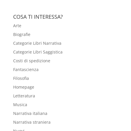
COSA TI INTERESSA?
Arte
Biografie
Categorie Libri Narrativa
Categorie Libri Saggistica
Costi di spedizione
Fantascienza
Filosofia
Homepage
Letteratura
Musica
Narrativa italiana
Narrativa straniera
Nuovi