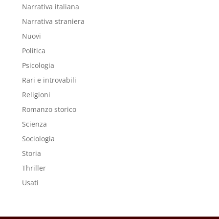
Narrativa italiana
Narrativa straniera
Nuovi
Politica
Psicologia
Rari e introvabili
Religioni
Romanzo storico
Scienza
Sociologia
Storia
Thriller
Usati