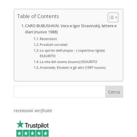
Table of Contents
CARO BUBUSHKIN. Vera e Igor Stravinskij, lettere e
diari (nuovo 1988)
Recensioni
Prodotti correlati
Lo spirito dell’utopia – ( copertina rigida)
ESAURITO
La vita del cosmo (nuovo) ESAURITO
Aristotele, Einstein e gli altri (1997 nuovo)
recensioni verificate