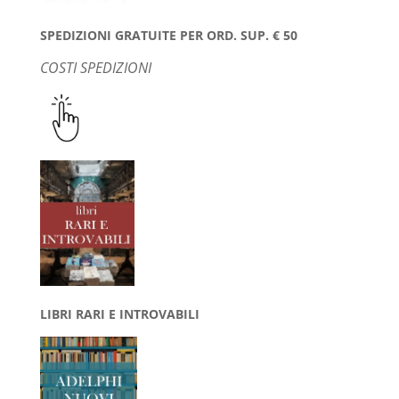
SPEDIZIONI GRATUITE PER ORD. SUP. € 50
COSTI SPEDIZIONI
LIBRI RARI E INTROVABILI