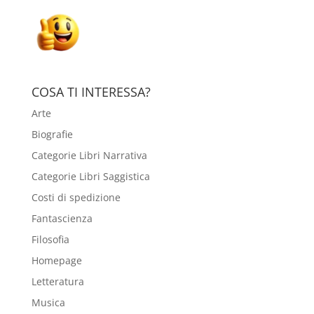
COSA TI INTERESSA?
Arte
Biografie
Categorie Libri Narrativa
Categorie Libri Saggistica
Costi di spedizione
Fantascienza
Filosofia
Homepage
Letteratura
Musica