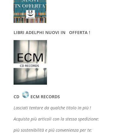
LIBRI ADELPHI NUOVI IN OFFERTA !
CD
ECM RECORDS
Lasciati tentare da qualche
titolo in più !
Acquista più articoli con la stessa spedizione:
più sostenibilità e più convenienza per te: