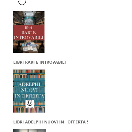
LIBRI RARI E INTROVABILI
LIBRI ADELPHI NUOVI IN OFFERTA !