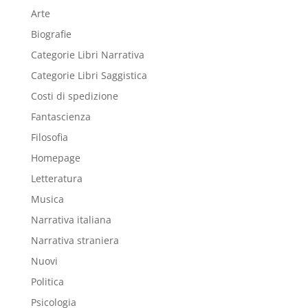
Arte
Biografie
Categorie Libri Narrativa
Categorie Libri Saggistica
Costi di spedizione
Fantascienza
Filosofia
Homepage
Letteratura
Musica
Narrativa italiana
Narrativa straniera
Nuovi
Politica
Psicologia