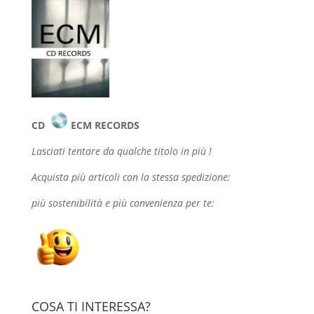
CD
ECM RECORDS
Lasciati tentare da qualche
titolo in più !
Acquista più articoli con la stessa spedizione:
più sostenibilità e più convenienza per te:
COSA TI INTERESSA?