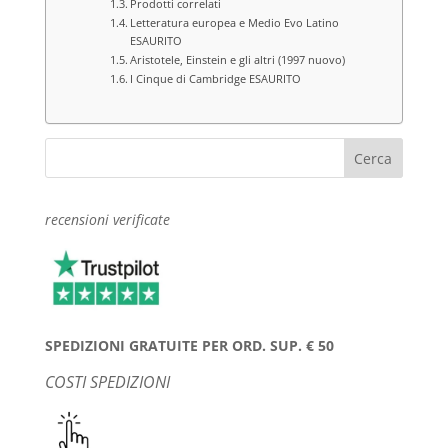
Prodotti correlati
Letteratura europea e Medio Evo Latino
ESAURITO
Aristotele, Einstein e gli altri (1997 nuovo)
I Cinque di Cambridge ESAURITO
recensioni verificate
SPEDIZIONI GRATUITE PER ORD. SUP. € 50
COSTI SPEDIZIONI