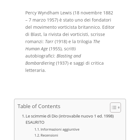
Percy Wyndham Lewis (18 novembre 1882
– 7 marzo 1957) è stato uno dei fondatori
del movimento vorticista britannico. Editor
di Blast, la rivista dei vorticisti, scrisse
romanzi:
Tarr
(1918) e la trilogia
The
Human Age
(1955), scritti
autobiografici:
Blasting and
Bombardiering
(1937) e saggi di critica
letteraria.
Table of Contents
Le scimmie di Dio (introvabile nuovo 1 ed. 1998)
ESAURITO
Informazioni aggiuntive
Recensioni