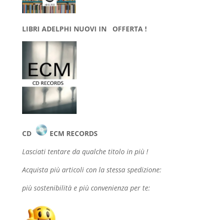
LIBRI ADELPHI NUOVI IN OFFERTA !
CD
ECM RECORDS
Lasciati tentare da qualche
titolo in più !
Acquista più articoli con la stessa spedizione:
più sostenibilità e più convenienza per te: