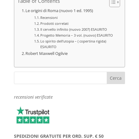
Table of Contents
Le origini di Roma (nuovo 1 ed. 1995)
Recensioni
Prodotti correlati
Il cervello infinito (nuovo 2007) ESAURITO
Progetto Memoria – 3 vol. (nuovo) ESAURITO
Lo spirito dell’utopia – ( copertina rigida)
ESAURITO
Robert Maxwell Ogilvie
recensioni verificate
SPEDIZIONI GRATUITE PER ORD. SUP. € 50