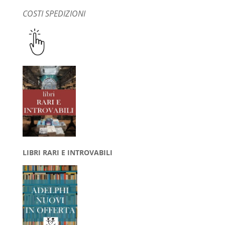
COSTI SPEDIZIONI
LIBRI RARI E INTROVABILI