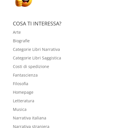
COSA TI INTERESSA?
Arte
Biografie
Categorie Libri Narrativa
Categorie Libri Saggistica
Costi di spedizione
Fantascienza
Filosofia
Homepage
Letteratura
Musica
Narrativa italiana
Narrativa straniera