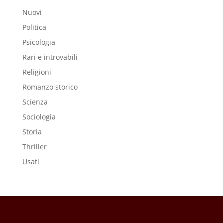
Nuovi
Politica
Psicologia
Rari e introvabili
Religioni
Romanzo storico
Scienza
Sociologia
Storia
Thriller
Usati