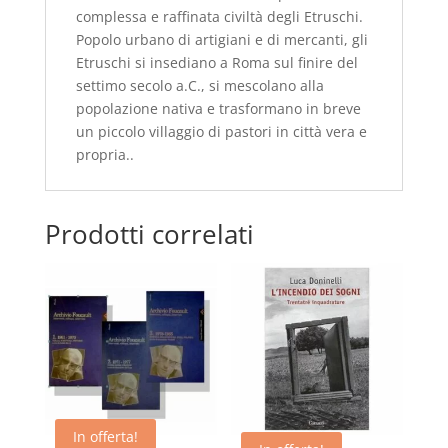
complessa e raffinata civiltà degli Etruschi.
Popolo urbano di artigiani e di mercanti, gli
Etruschi si insediano a Roma sul finire del
settimo secolo a.C., si mescolano alla
popolazione nativa e trasformano in breve
un piccolo villaggio di pastori in città vera e
propria..
Prodotti correlati
In offerta!