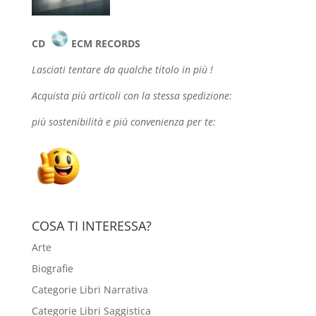
CD
ECM RECORDS
Lasciati tentare da qualche
titolo in più !
Acquista più articoli con la stessa spedizione:
più sostenibilità e più convenienza per te:
COSA TI INTERESSA?
Arte
Biografie
Categorie Libri Narrativa
Categorie Libri Saggistica