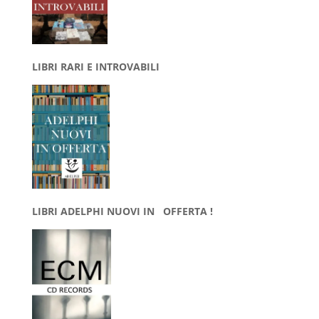
LIBRI RARI E INTROVABILI
LIBRI ADELPHI NUOVI IN OFFERTA !