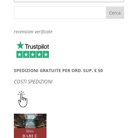
recensioni verificate
SPEDIZIONI GRATUITE PER ORD. SUP. € 50
COSTI SPEDIZIONI