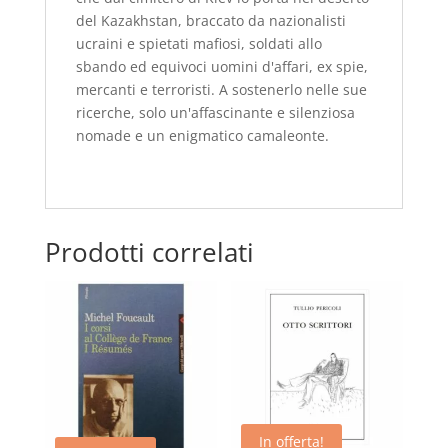
del Kazakhstan, braccato da nazionalisti
ucraini e spietati mafiosi, soldati allo
sbando ed equivoci uomini d'affari, ex spie,
mercanti e terroristi. A sostenerlo nelle sue
ricerche, solo un'affascinante e silenziosa
nomade e un enigmatico camaleonte.
Prodotti correlati
In offerta!