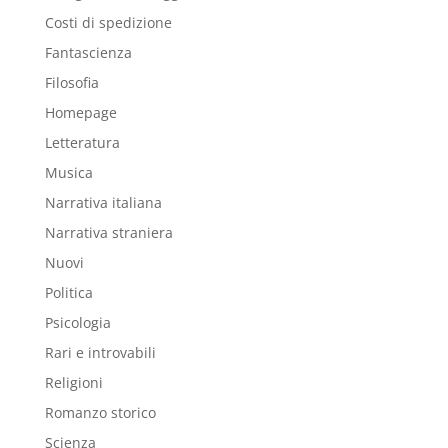
Costi di spedizione
Fantascienza
Filosofia
Homepage
Letteratura
Musica
Narrativa italiana
Narrativa straniera
Nuovi
Politica
Psicologia
Rari e introvabili
Religioni
Romanzo storico
Scienza