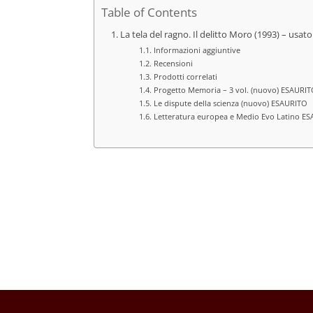
Table of Contents
La tela del ragno. Il delitto Moro (1993) – usato
Informazioni aggiuntive
Recensioni
Prodotti correlati
Progetto Memoria – 3 vol. (nuovo) ESAURI
Le dispute della scienza (nuovo) ESAURITO
Letteratura europea e Medio Evo Latino E