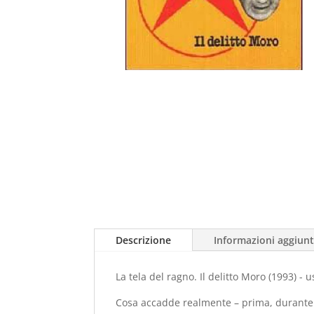
Descrizione
Informazioni aggiunt
La tela del ragno. Il delitto Moro (1993) - 
Cosa accadde realmente – prima, durante e