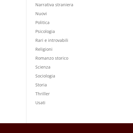
Narrativa straniera
Nuovi
Politica
Psicologia
Rari e introvabili
Religioni
Romanzo storico
Scienza
Sociologia
Storia
Thriller
Usati