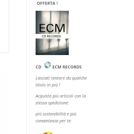
OFFERTA !
CD
ECM RECORDS
Lasciati tentare da qualche
titolo in più !
Acquista più articoli con la
stessa spedizione:
più sostenibilità e più
convenienza per te: