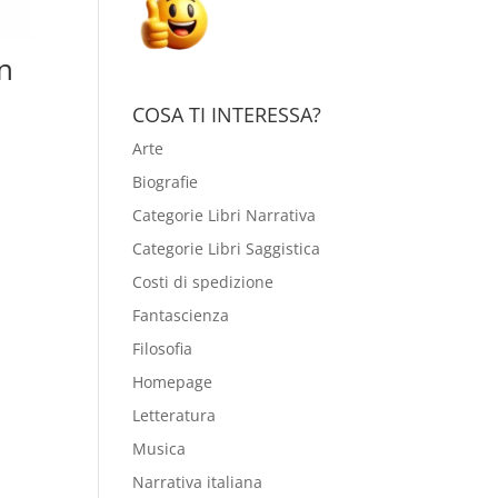
in
COSA TI INTERESSA?
Arte
Biografie
Categorie Libri Narrativa
Categorie Libri Saggistica
Costi di spedizione
Fantascienza
Filosofia
Homepage
Letteratura
Musica
Narrativa italiana