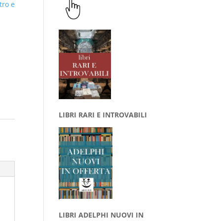
tro e
LIBRI RARI E INTROVABILI
LIBRI ADELPHI NUOVI IN