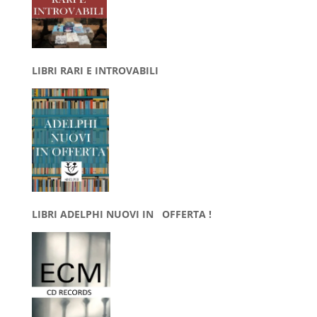
LIBRI RARI E INTROVABILI
LIBRI ADELPHI NUOVI IN OFFERTA !