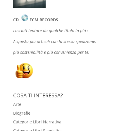
CD
ECM RECORDS
Lasciati tentare da qualche
titolo in più !
Acquista più articoli con la stessa spedizione:
più sostenibilità e più convenienza per te:
COSA TI INTERESSA?
Arte
Biografie
Categorie Libri Narrativa
Categorie Libri Saggistica