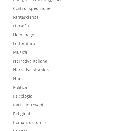
Costi di spedizione
Fantascienza
Filosofia
Homepage
Letteratura
Musica
Narrativa italiana
Narrativa straniera
Nuovi
Politica
Psicologia
Rari e introvabili
Religioni
Romanzo storico