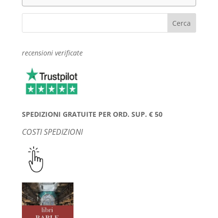
recensioni verificate
SPEDIZIONI GRATUITE PER ORD. SUP. € 50
COSTI SPEDIZIONI