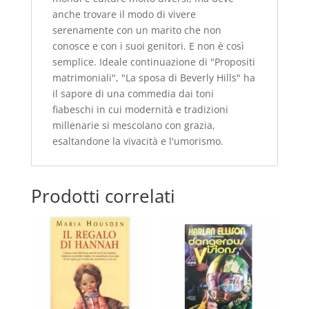
anche trovare il modo di vivere
serenamente con un marito che non
conosce e con i suoi genitori. E non è così
semplice. Ideale continuazione di "Propositi
matrimoniali", "La sposa di Beverly Hills" ha
il sapore di una commedia dai toni
fiabeschi in cui modernità e tradizioni
millenarie si mescolano con grazia,
esaltandone la vivacità e l'umorismo.
Prodotti correlati