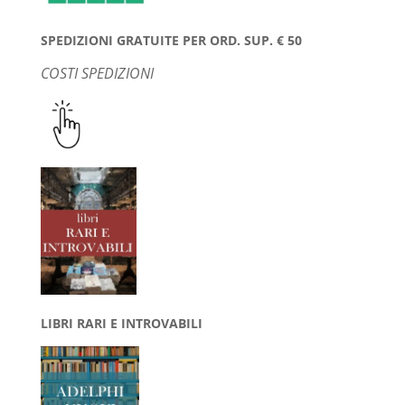
SPEDIZIONI GRATUITE PER ORD. SUP. € 50
COSTI SPEDIZIONI
LIBRI RARI E INTROVABILI