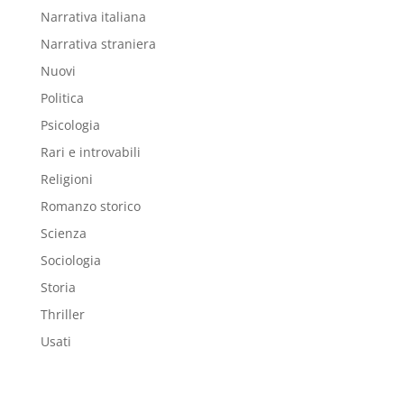
Narrativa italiana
Narrativa straniera
Nuovi
Politica
Psicologia
Rari e introvabili
Religioni
Romanzo storico
Scienza
Sociologia
Storia
Thriller
Usati