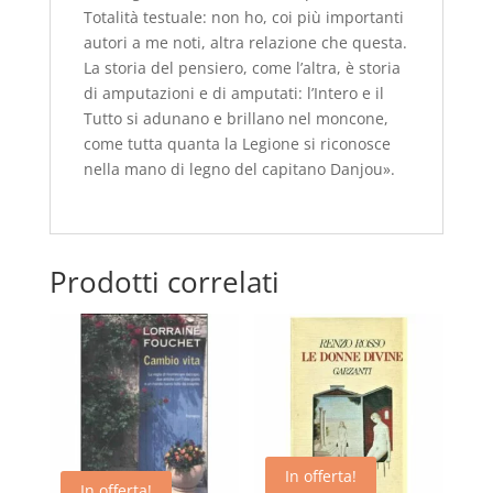
Totalità testuale: non ho, coi più importanti
autori a me noti, altra relazione che questa.
La storia del pensiero, come l’altra, è storia
di amputazioni e di amputati: l’Intero e il
Tutto si adunano e brillano nel moncone,
come tutta quanta la Legione si riconosce
nella mano di legno del capitano Danjou».
Prodotti correlati
In offerta!
In offerta!