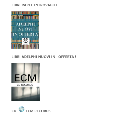
LIBRI RARI E INTROVABILI
LIBRI ADELPHI NUOVI IN OFFERTA !
CD
ECM RECORDS