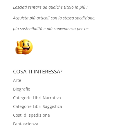
Lasciati tentare da qualche
titolo in più !
Acquista più articoli con la stessa spedizione:
più sostenibilità e più convenienza per te:
COSA TI INTERESSA?
Arte
Biografie
Categorie Libri Narrativa
Categorie Libri Saggistica
Costi di spedizione
Fantascienza