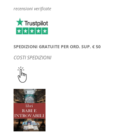
recensioni verificate
SPEDIZIONI GRATUITE PER ORD. SUP. € 50
COSTI SPEDIZIONI