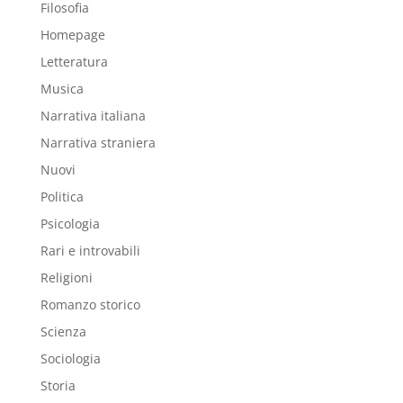
Filosofia
Homepage
Letteratura
Musica
Narrativa italiana
Narrativa straniera
Nuovi
Politica
Psicologia
Rari e introvabili
Religioni
Romanzo storico
Scienza
Sociologia
Storia