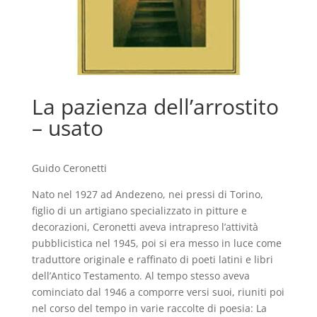
La pazienza dell’arrostito
– usato
Guido Ceronetti
Nato nel 1927 ad Andezeno, nei pressi di Torino,
figlio di un artigiano specializzato in pitture e
decorazioni, Ceronetti aveva intrapreso l’attività
pubblicistica nel 1945, poi si era messo in luce come
traduttore originale e raffinato di poeti latini e libri
dell’Antico Testamento. Al tempo stesso aveva
cominciato dal 1946 a comporre versi suoi, riuniti poi
nel corso del tempo in varie raccolte di poesia: La