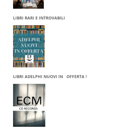
LIBRI RARI E INTROVABILI
LIBRI ADELPHI NUOVI IN OFFERTA !