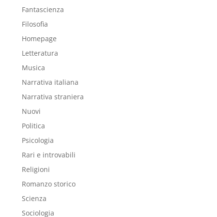
Fantascienza
Filosofia
Homepage
Letteratura
Musica
Narrativa italiana
Narrativa straniera
Nuovi
Politica
Psicologia
Rari e introvabili
Religioni
Romanzo storico
Scienza
Sociologia