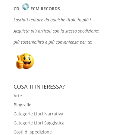
CD
ECM RECORDS
Lasciati tentare da qualche
titolo in più !
Acquista più articoli con la stessa spedizione:
più sostenibilità e più convenienza per te:
COSA TI INTERESSA?
Arte
Biografie
Categorie Libri Narrativa
Categorie Libri Saggistica
Costi di spedizione