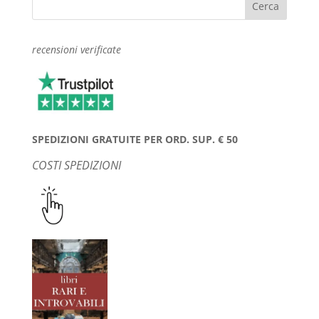
recensioni verificate
SPEDIZIONI GRATUITE PER ORD. SUP. € 50
COSTI SPEDIZIONI