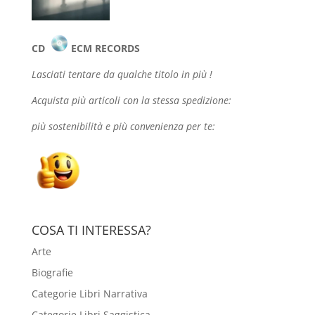
CD
ECM RECORDS
Lasciati tentare da qualche
titolo in più !
Acquista più articoli con la stessa spedizione:
più sostenibilità e più convenienza per te:
COSA TI INTERESSA?
Arte
Biografie
Categorie Libri Narrativa
Categorie Libri Saggistica