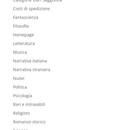
Costi di spedizione
Fantascienza
Filosofia
Homepage
Letteratura
Musica
Narrativa italiana
Narrativa straniera
Nuovi
Politica
Psicologia
Rari e introvabili
Religioni
Romanzo storico