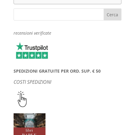
recensioni verificate
SPEDIZIONI GRATUITE PER ORD. SUP. € 50
COSTI SPEDIZIONI