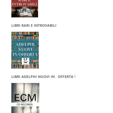
LIBRI RARI E INTROVABILI
LIBRI ADELPHI NUOVI IN OFFERTA !