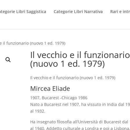
tegorie Libri Saggistica
Categorie Libri Narrativa
Rari e int
 e il funzionario (nuovo 1 ed. 1979)
Il vecchio e il funzionario
(nuovo 1 ed. 1979)
Il vecchio e il funzionario (nuovo 1 ed. 1979)
Mircea Eliade
1907, Bucarest -Chicago 1986
Nato a Bucarest nel 1907, ha vissuto in India dal 1
al 1932.
Ha insegnato filosofia all’Università di Bucarest dal
al 1940. Addetto culturale a Londra e poi a Lisbona,