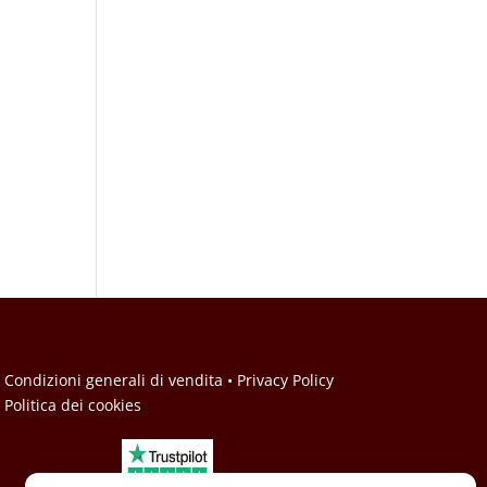
• Condizioni generali di vendita
• Privacy Policy
• Politica dei cookies