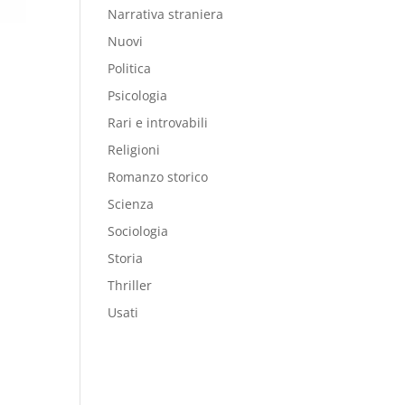
Narrativa straniera
Nuovi
Politica
Psicologia
Rari e introvabili
Religioni
Romanzo storico
Scienza
Sociologia
Storia
Thriller
Usati