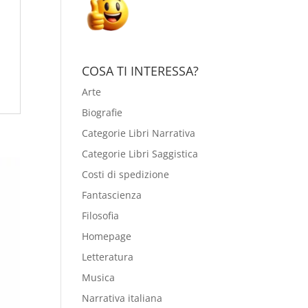
COSA TI INTERESSA?
Arte
Biografie
Categorie Libri Narrativa
Categorie Libri Saggistica
Costi di spedizione
Fantascienza
Filosofia
Homepage
Letteratura
Musica
Narrativa italiana