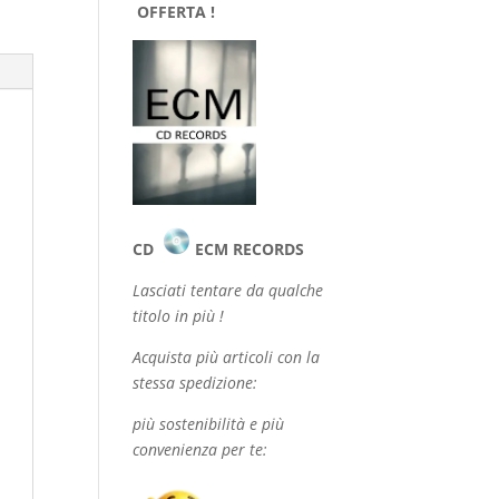
OFFERTA !
CD
ECM RECORDS
Lasciati tentare da qualche
titolo in più !
Acquista più articoli con la
stessa spedizione:
più sostenibilità e più
convenienza per te: