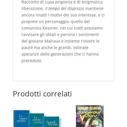
Racconto di cupa prigionia e di enigmatica
liberazione,
Il tempo del disprezzo
mantiene
ancora intatti i motivi del suo interesse, e ci
propone un personaggio, quello del
comunista Kessner, nei cui tratti possiamo
ravvisare gli ideali e persino i sentimenti
del giovane Malraux e insieme rivivere le
paure ma anche le grandi, ostinate
speranze delle generazioni che ci hanno
preceduto.
Prodotti correlati