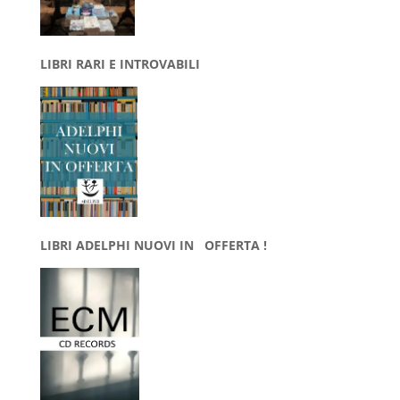
LIBRI RARI E INTROVABILI
LIBRI ADELPHI NUOVI IN OFFERTA !