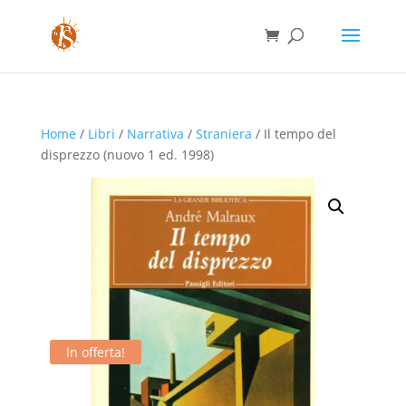
Home
/
Libri
/
Narrativa
/
Straniera
/ Il tempo del
disprezzo (nuovo 1 ed. 1998)
In offerta!