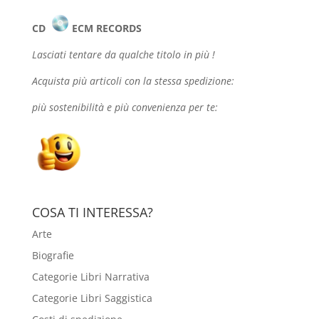
CD
ECM RECORDS
Lasciati tentare da qualche
titolo in più !
Acquista più articoli con la stessa spedizione:
più sostenibilità e più convenienza per te:
COSA TI INTERESSA?
Arte
Biografie
Categorie Libri Narrativa
Categorie Libri Saggistica