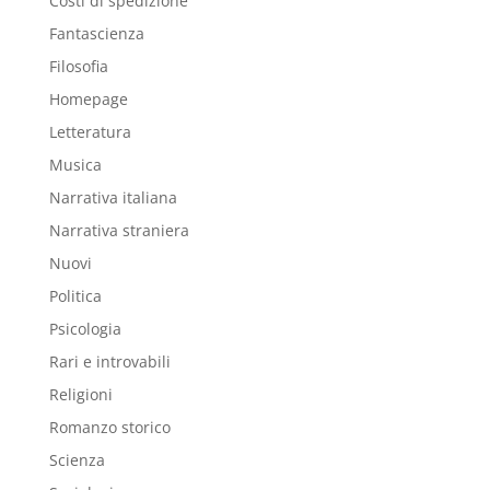
Costi di spedizione
Fantascienza
Filosofia
Homepage
Letteratura
Musica
Narrativa italiana
Narrativa straniera
Nuovi
Politica
Psicologia
Rari e introvabili
Religioni
Romanzo storico
Scienza