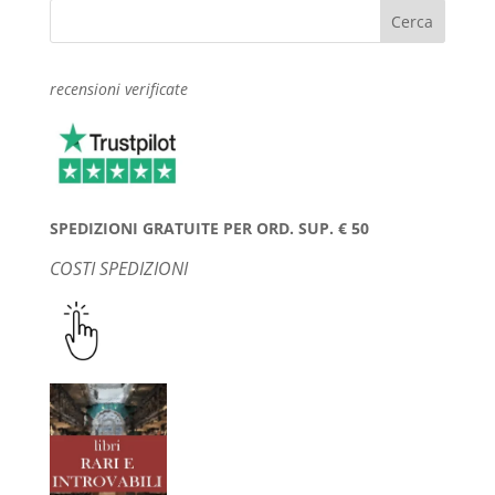
recensioni verificate
SPEDIZIONI GRATUITE PER ORD. SUP. € 50
COSTI SPEDIZIONI