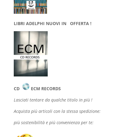
LIBRI ADELPHI NUOVI IN OFFERTA !
CD
ECM RECORDS
Lasciati tentare da qualche
titolo in più !
Acquista più articoli con la stessa spedizione:
più sostenibilità e più convenienza per te: