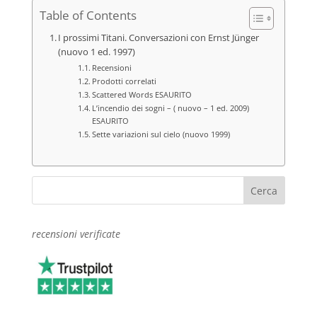
Table of Contents
I prossimi Titani. Conversazioni con Ernst Jünger
(nuovo 1 ed. 1997)
Recensioni
Prodotti correlati
Scattered Words ESAURITO
L’incendio dei sogni – ( nuovo – 1 ed. 2009)
ESAURITO
Sette variazioni sul cielo (nuovo 1999)
recensioni verificate