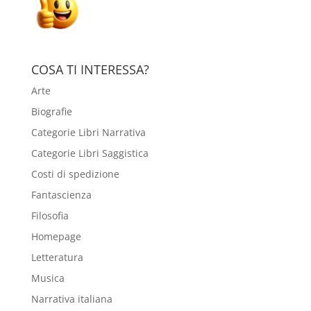
COSA TI INTERESSA?
Arte
Biografie
Categorie Libri Narrativa
Categorie Libri Saggistica
Costi di spedizione
Fantascienza
Filosofia
Homepage
Letteratura
Musica
Narrativa italiana