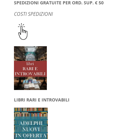
SPEDIZIONI GRATUITE PER ORD. SUP. € 50
COSTI SPEDIZIONI
LIBRI RARI E INTROVABILI