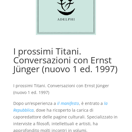
I prossimi Titani.
Conversazioni con Ernst
Jünger (nuovo 1 ed. 1997)
I prossimi Titani. Conversazioni con Ernst Jünger
(nuovo 1 ed. 1997)
Dopo un’esperienza a
il manifesto
, è entrato a
la
Repubblica
, dove ha ricoperto la carica di
caporedattore delle pagine culturali. Specializzato in
interviste a filosofi, intellettuali e artisti, ha
approfondito molti incontri in volumi,