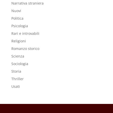
Narrativa straniera
Nuovi
Politica
Psicologia
Rari e introvabili
Religioni
Romanzo storico
Scienza
Sociologia
Storia
Thriller
Usati