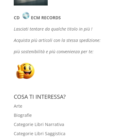
CD
ECM RECORDS
Lasciati tentare da qualche
titolo in più !
Acquista più articoli con la stessa spedizione:
più sostenibilità e più convenienza per te:
COSA TI INTERESSA?
Arte
Biografie
Categorie Libri Narrativa
Categorie Libri Saggistica