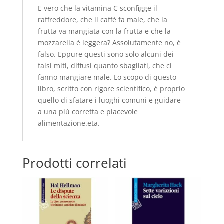
E vero che la vitamina C sconfigge il
raffreddore, che il caffè fa male, che la
frutta va mangiata con la frutta e che la
mozzarella è leggera? Assolutamente no, è
falso. Eppure questi sono solo alcuni dei
falsi miti, diffusi quanto sbagliati, che ci
fanno mangiare male. Lo scopo di questo
libro, scritto con rigore scientifico, è proprio
quello di sfatare i luoghi comuni e guidare
a una più corretta e piacevole
alimentazione.eta.
Prodotti correlati