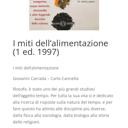
I miti dell’alimentazione
(1 ed. 1997)
I miti dell’alimentazione
Giovanni Carrada – Carlo Cannella
filosofo, è stato uno dei più grandi studiosi
dell’oggetto tempo. Per tutta la sua vita si è dedicato
alla ricerca di risposte sulla natura del tempo, e per
fare questo ha attinto alle discipline più diverse,
dalla fisica alla sociologia, dalla biologia alla storia
delle religioni.