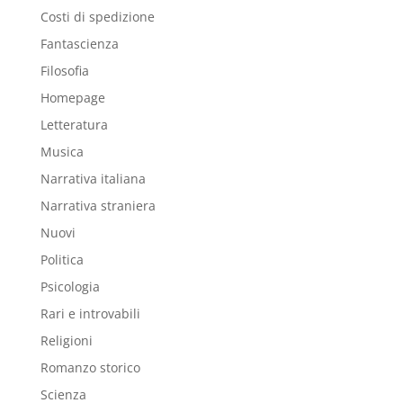
Costi di spedizione
Fantascienza
Filosofia
Homepage
Letteratura
Musica
Narrativa italiana
Narrativa straniera
Nuovi
Politica
Psicologia
Rari e introvabili
Religioni
Romanzo storico
Scienza