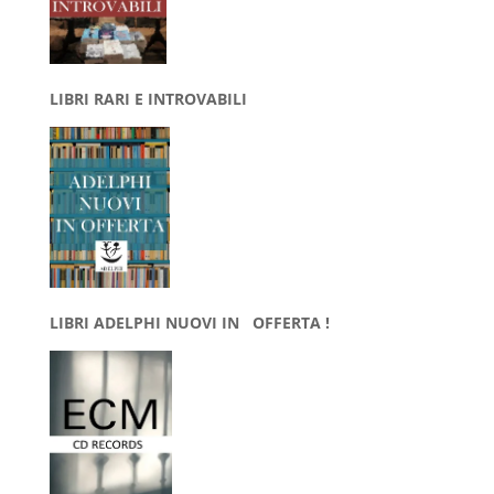
LIBRI RARI E INTROVABILI
LIBRI ADELPHI NUOVI IN OFFERTA !