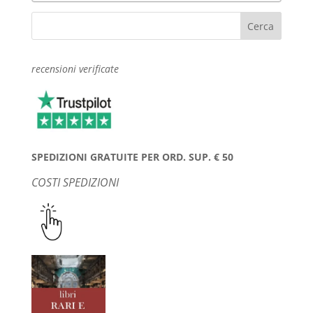
recensioni verificate
SPEDIZIONI GRATUITE PER ORD. SUP. € 50
COSTI SPEDIZIONI