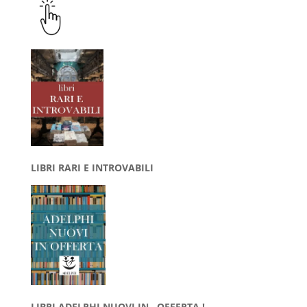
LIBRI RARI E INTROVABILI
LIBRI ADELPHI NUOVI IN OFFERTA !