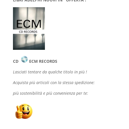
CD
ECM RECORDS
Lasciati tentare da qualche
titolo in più !
Acquista più articoli con la stessa spedizione:
più sostenibilità e più convenienza per te: