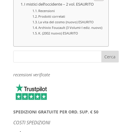
I mistici dell’occidente – 2 vol. ESAURITO
Recensioni
Prodotti correlati
La vita del cosmo (nuovo) ESAURITO
Archivio Foucault (3 Volumi-I ediz. nuovo)
K. (2002 nuovo) ESAURITO
recensioni verificate
SPEDIZIONI GRATUITE PER ORD. SUP. € 50
COSTI SPEDIZIONI