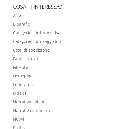
COSA TI INTERESSA?
Arte
Biografie
Categorie Libri Narrativa
Categorie Libri Saggistica
Costi di spedizione
Fantascienza
Filosofia
Homepage
Letteratura
Musica
Narrativa italiana
Narrativa straniera
Nuovi
Politica