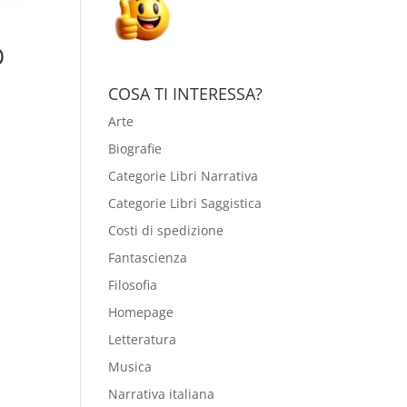
O
COSA TI INTERESSA?
Arte
Biografie
Categorie Libri Narrativa
Categorie Libri Saggistica
Costi di spedizione
Fantascienza
Filosofia
Homepage
Letteratura
Musica
Narrativa italiana