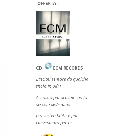
OFFERTA !
CD
ECM RECORDS
Lasciati tentare da qualche
titolo in più !
Acquista più articoli con la
stessa spedizione:
più sostenibilità e più
convenienza per te: