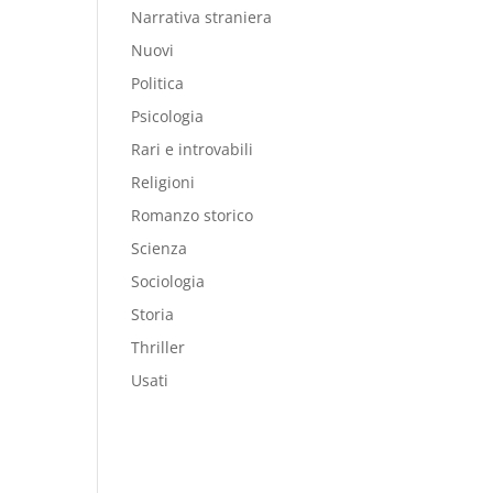
Narrativa straniera
Nuovi
Politica
Psicologia
Rari e introvabili
Religioni
Romanzo storico
Scienza
Sociologia
Storia
Thriller
Usati