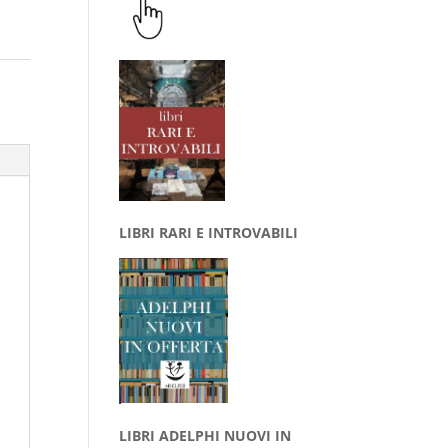
LIBRI RARI E INTROVABILI
LIBRI ADELPHI NUOVI IN