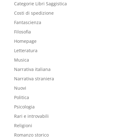
Categorie Libri Saggistica
Costi di spedizione
Fantascienza
Filosofia
Homepage
Letteratura
Musica
Narrativa italiana
Narrativa straniera
Nuovi
Politica
Psicologia
Rari e introvabili
Religioni
Romanzo storico