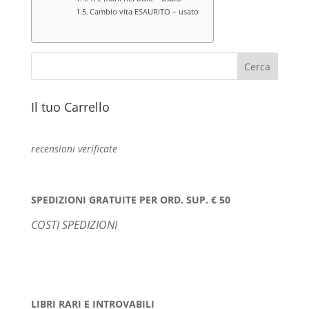
Cambio vita ESAURITO – usato
Il tuo Carrello
recensioni verificate
SPEDIZIONI GRATUITE PER ORD. SUP. € 50
COSTI SPEDIZIONI
LIBRI RARI E INTROVABILI