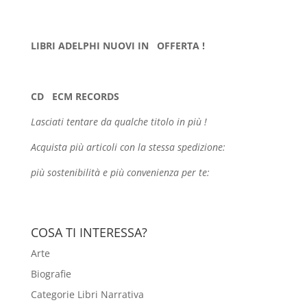
LIBRI ADELPHI NUOVI IN OFFERTA !
CD
ECM RECORDS
Lasciati tentare da qualche
titolo in più !
Acquista più articoli con la stessa spedizione:
più sostenibilità e più convenienza per te:
COSA TI INTERESSA?
Arte
Biografie
Categorie Libri Narrativa