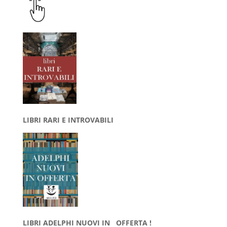
LIBRI RARI E INTROVABILI
LIBRI ADELPHI NUOVI IN OFFERTA !