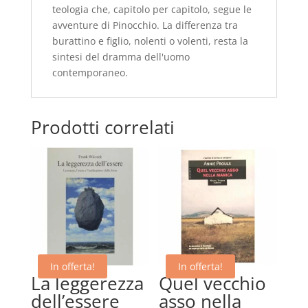
teologia che, capitolo per capitolo, segue le
avventure di Pinocchio. La differenza tra
burattino e figlio, nolenti o volenti, resta la
sintesi del dramma dell'uomo
contemporaneo.
Prodotti correlati
In offerta!
In offerta!
La leggerezza
Quel vecchio
dell’essere
asso nella