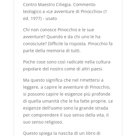
Contro Maestro Ciliegia. Commento
teologico a «Le avventure di Pinocchio» (1
ed. 1977) - usato
Chi non conosce Pinocchio e le sue
avventure? Quando e da chi uno le ha
conosciute? Difficile la risposta. Pinocchio fa
parte della memoria di tutti.
Poche cose sono così radicate nella cultura
popolare del nostro come di altri paesi.
Ma questo significa che nel rimettersi a
leggere, a capire le avventure di Pinocchio,
si possono capire le esigenze più profonde
di quella umanità che le ha fatte proprie. Le
esigenze dell'uomo sono la grande strada
per comprendere il suo senso della vita, il
suo senso religioso.
Questo spiega la nascita di un libro di