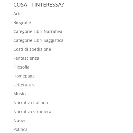
COSA TI INTERESSA?
Arte
Biografie
Categorie Libri Narrativa
Categorie Libri Saggistica
Costi di spedizione
Fantascienza
Filosofia
Homepage
Letteratura
Musica
Narrativa italiana
Narrativa straniera
Nuovi
Politica