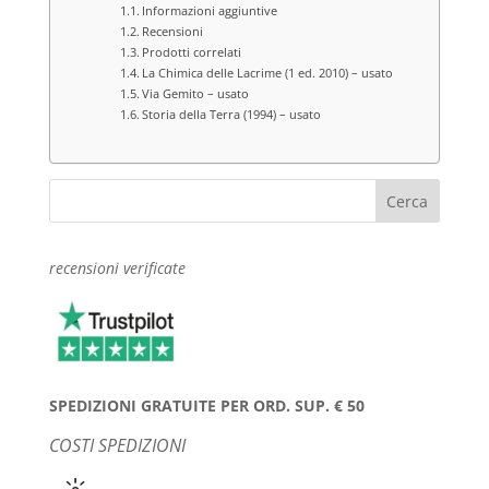
Informazioni aggiuntive
Recensioni
Prodotti correlati
La Chimica delle Lacrime (1 ed. 2010) – usato
Via Gemito – usato
Storia della Terra (1994) – usato
recensioni verificate
SPEDIZIONI GRATUITE PER ORD. SUP. € 50
COSTI SPEDIZIONI