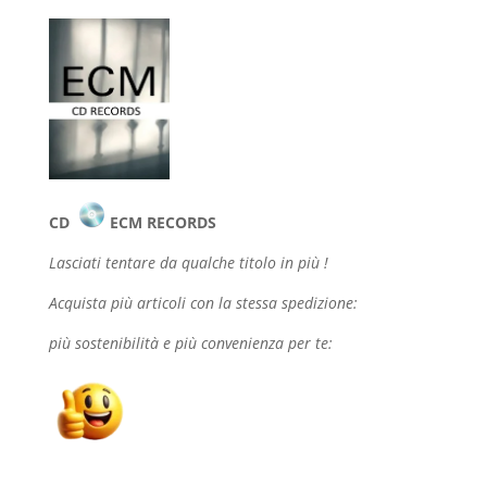
CD
ECM RECORDS
Lasciati tentare da qualche
titolo in più !
Acquista più articoli con la stessa spedizione:
più sostenibilità e più convenienza per te: