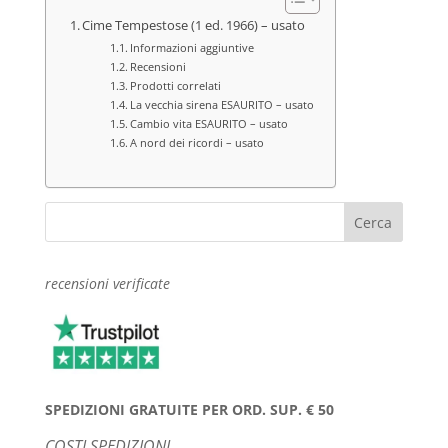
Cime Tempestose (1 ed. 1966) – usato
Informazioni aggiuntive
Recensioni
Prodotti correlati
La vecchia sirena ESAURITO – usato
Cambio vita ESAURITO – usato
A nord dei ricordi – usato
recensioni verificate
SPEDIZIONI GRATUITE PER ORD. SUP. € 50
COSTI SPEDIZIONI