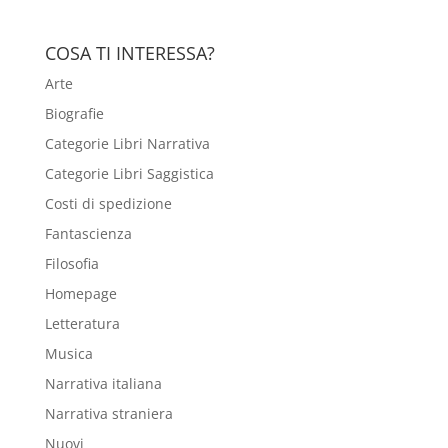
COSA TI INTERESSA?
Arte
Biografie
Categorie Libri Narrativa
Categorie Libri Saggistica
Costi di spedizione
Fantascienza
Filosofia
Homepage
Letteratura
Musica
Narrativa italiana
Narrativa straniera
Nuovi