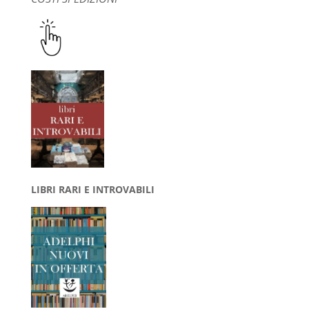
LIBRI RARI E INTROVABILI