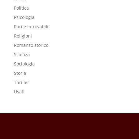
Politica
Psicologia
Rari e introvabili
Religioni
Romanzo storico
Scienza
Sociologia
Storia
Thriller
Usati