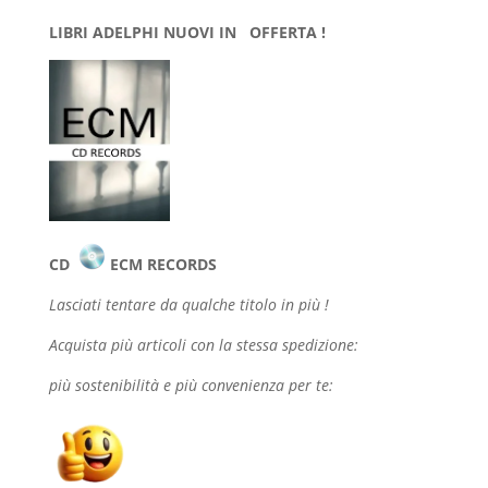
LIBRI ADELPHI NUOVI IN OFFERTA !
CD
ECM RECORDS
Lasciati tentare da qualche
titolo in più !
Acquista più articoli con la stessa spedizione:
più sostenibilità e più convenienza per te: