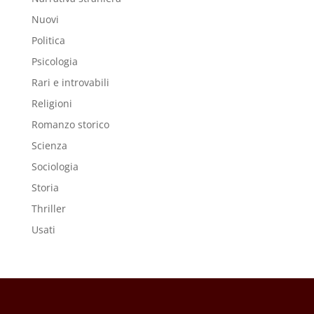
Nuovi
Politica
Psicologia
Rari e introvabili
Religioni
Romanzo storico
Scienza
Sociologia
Storia
Thriller
Usati