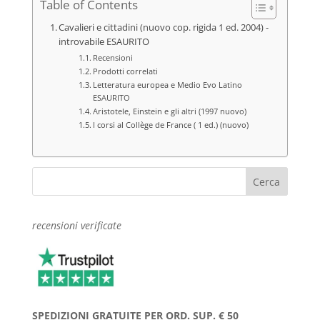
Table of Contents
Cavalieri e cittadini (nuovo cop. rigida 1 ed. 2004) -
introvabile ESAURITO
Recensioni
Prodotti correlati
Letteratura europea e Medio Evo Latino
ESAURITO
Aristotele, Einstein e gli altri (1997 nuovo)
I corsi al Collège de France ( 1 ed.) (nuovo)
recensioni verificate
SPEDIZIONI GRATUITE PER ORD. SUP. € 50