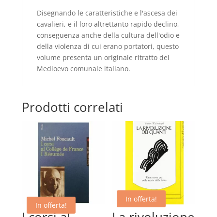
Disegnando le caratteristiche e l'ascesa dei
cavalieri, e il loro altrettanto rapido declino,
conseguenza anche della cultura dell'odio e
della violenza di cui erano portatori, questo
volume presenta un originale ritratto del
Medioevo comunale italiano.
Prodotti correlati
In offerta!
In offerta!