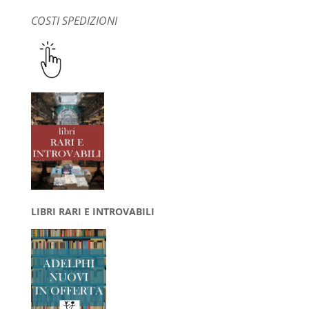
COSTI SPEDIZIONI
LIBRI RARI E INTROVABILI