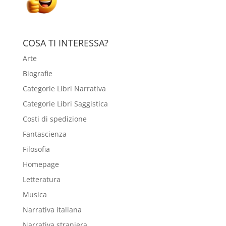
COSA TI INTERESSA?
Arte
Biografie
Categorie Libri Narrativa
Categorie Libri Saggistica
Costi di spedizione
Fantascienza
Filosofia
Homepage
Letteratura
Musica
Narrativa italiana
Narrativa straniera