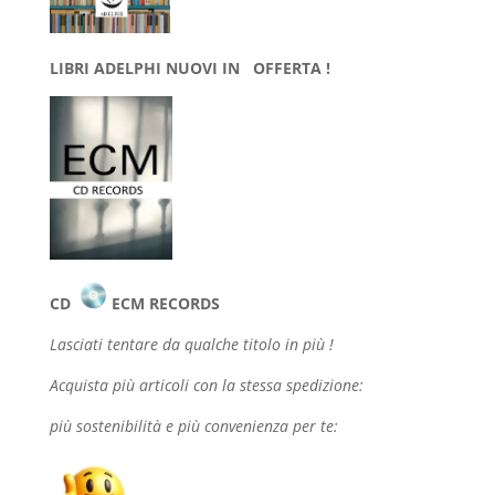
LIBRI ADELPHI NUOVI IN OFFERTA !
CD
ECM RECORDS
Lasciati tentare da qualche
titolo in più !
Acquista più articoli con la stessa spedizione:
più sostenibilità e più convenienza per te: