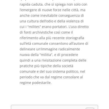
rapida caduta, che si spiega non solo con
l’emergere di nuove forze nelle città, ma
anche come inevitabile conseguenza di
una cultura dell’odio e della violenza di
cui i “milites” erano portatori. L’uso diretto
di fonti archivistiche così come il
riferimento alla più recente storiografia
sull’età comunale consentono all’autore di
delineare un’immagine radicalmente
nuova della “militia”, e di procedere
quindi a una rivisitazione completa delle
pratiche più tipiche della società
comunale e del suo sistema politico, nel
periodo che va dal regime consolare al
regime podestarile.