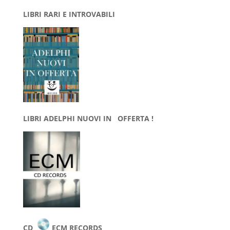
LIBRI RARI E INTROVABILI
LIBRI ADELPHI NUOVI IN OFFERTA !
CD
ECM RECORDS