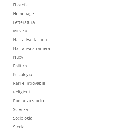
Filosofia
Homepage
Letteratura
Musica
Narrativa italiana
Narrativa straniera
Nuovi
Politica
Psicologia
Rari e introvabili
Religioni
Romanzo storico
Scienza
Sociologia
Storia