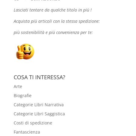
Lasciati tentare da qualche
titolo in più !
Acquista più articoli con la stessa spedizione:
più sostenibilità e più convenienza per te:
COSA TI INTERESSA?
Arte
Biografie
Categorie Libri Narrativa
Categorie Libri Saggistica
Costi di spedizione
Fantascienza