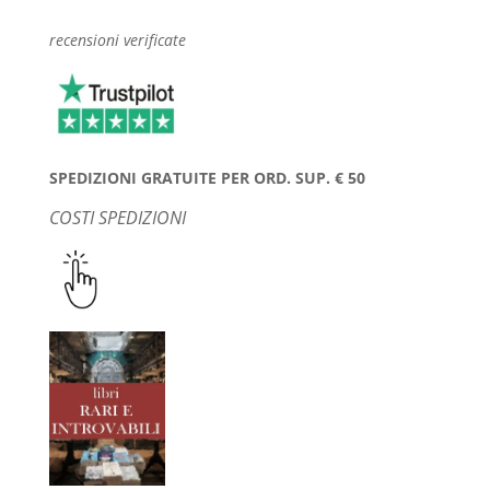
recensioni verificate
SPEDIZIONI GRATUITE PER ORD. SUP. € 50
COSTI SPEDIZIONI