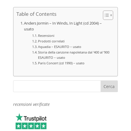
Table of Contents
Anders Jormin – In Winds, In Light (cd 2004) –
usato
Recensioni
Prodotti correlati
Aquadia – ESAURITO – usato
Storia della canzone napoletana dal ‘400 al ‘900
ESAURITO – usato
Paris Concert (cd 1990) – usato
recensioni verificate