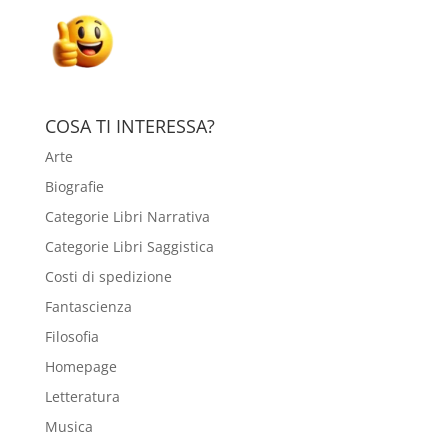
COSA TI INTERESSA?
Arte
Biografie
Categorie Libri Narrativa
Categorie Libri Saggistica
Costi di spedizione
Fantascienza
Filosofia
Homepage
Letteratura
Musica