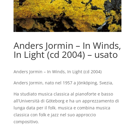
Anders Jormin – In Winds,
In Light (cd 2004) – usato
Anders Jormin – In Winds, In Light (cd 2004)
Anders Jormin, nato nel 1957 a Jönköping, Svezia,
Ha studiato musica classica al pianoforte e basso
all’Università di Göteborg e ha un apprezzamento di
lunga data per il folk. musica e combina musica
classica con folk e jazz nel suo approccio
compositivo.