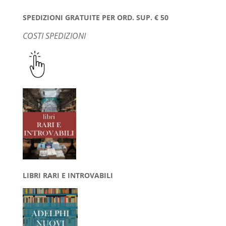
SPEDIZIONI GRATUITE PER ORD. SUP. € 50
COSTI SPEDIZIONI
LIBRI RARI E INTROVABILI