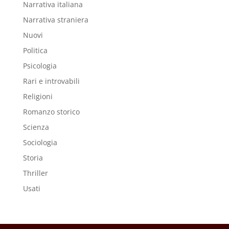
Narrativa italiana
Narrativa straniera
Nuovi
Politica
Psicologia
Rari e introvabili
Religioni
Romanzo storico
Scienza
Sociologia
Storia
Thriller
Usati