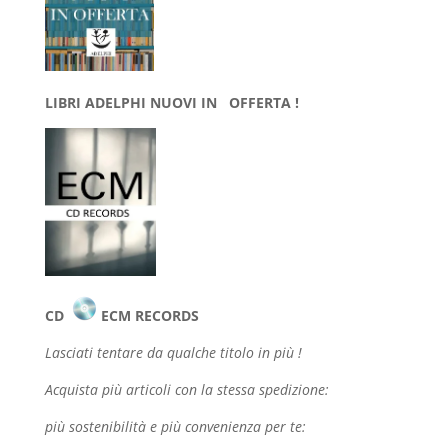
LIBRI ADELPHI NUOVI IN OFFERTA !
CD
ECM RECORDS
Lasciati tentare da qualche
titolo in più !
Acquista più articoli con la stessa spedizione:
più sostenibilità e più convenienza per te: