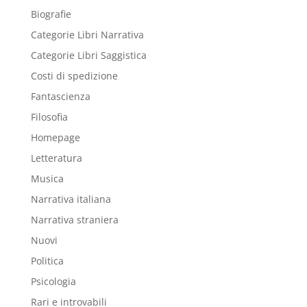
Biografie
Categorie Libri Narrativa
Categorie Libri Saggistica
Costi di spedizione
Fantascienza
Filosofia
Homepage
Letteratura
Musica
Narrativa italiana
Narrativa straniera
Nuovi
Politica
Psicologia
Rari e introvabili