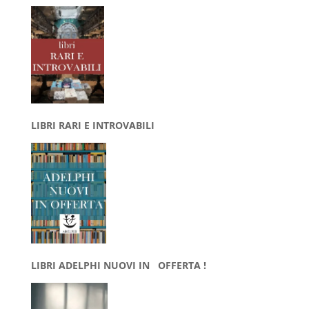
LIBRI RARI E INTROVABILI
LIBRI ADELPHI NUOVI IN OFFERTA !