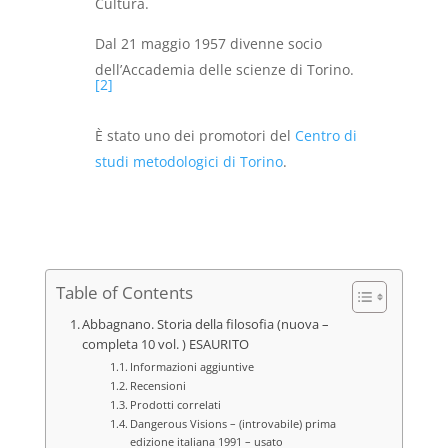
Cultura.
Dal 21 maggio 1957 divenne socio
dell’Accademia delle scienze di Torino.
[2]
È stato uno dei promotori del
Centro di
studi metodologici di Torino
.
Table of Contents
Abbagnano. Storia della filosofia (nuova –
completa 10 vol. ) ESAURITO
Informazioni aggiuntive
Recensioni
Prodotti correlati
Dangerous Visions – (introvabile) prima
edizione italiana 1991 – usato