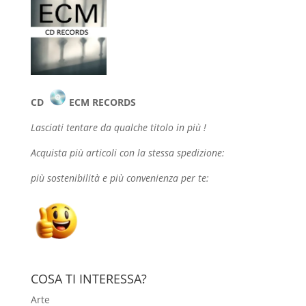
CD
ECM RECORDS
Lasciati tentare da qualche
titolo in più !
Acquista più articoli con la stessa spedizione:
più sostenibilità e più convenienza per te:
COSA TI INTERESSA?
Arte