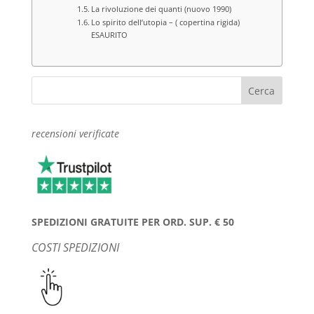
La rivoluzione dei quanti (nuovo 1990)
Lo spirito dell’utopia – ( copertina rigida)
ESAURITO
recensioni verificate
SPEDIZIONI GRATUITE PER ORD. SUP. € 50
COSTI SPEDIZIONI