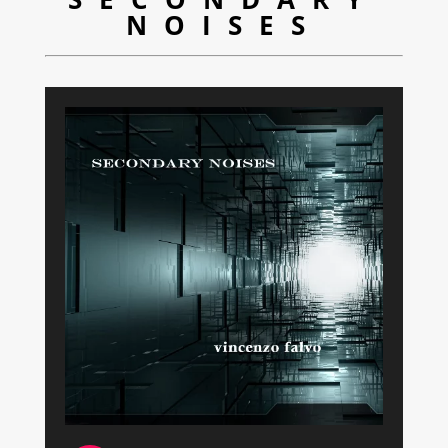
NOISES